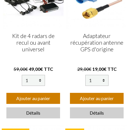
Kit de 4 radars de
Adaptateur
recul ou avant
récupération antenne
universel
GPS d'origine
59,00€
49,00€ TTC
29,00€
19,00€ TTC
Ajouter au panier
Ajouter au panier
Détails
Détails