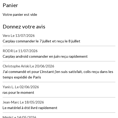
Panier
Votre panier est vide
Donnez votre avis
Vero
Le 13/07/2026
Carplay commander le 7 juillet et reçu le 8 juillet
RODR
Le 11/07/2026
Carplay android commander en juin reçu rapidement
Christophe Ariski
Le 20/06/2026
J’ai commandé et pour L’instant j’en suis satisfait, colis reçu dans les
temps expédié de Paris
Yanis L.
Le 02/06/2026
ras pour le moment
Jean-Marc
Le 18/05/2026
Le matériel à été livré rapidement
Médé
Le 14/05/2026