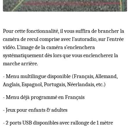
Pour cette fonctionnalité, il vous suffira de brancher la
caméra de recul comprise avec l’autoradio, sur l’entrée
vidéo. L’image de la caméra s’enclenchera
systématiquement dès lors que vous enclencherez la
marche arrière.
- Menu multilingue disponible (Français, Allemand,
Anglais, Espagnol, Portugais, Néerlandais, etc.)
- Menu déjà programmé en Français
- Jeux pour enfants & adultes
- 2 ports USB disponibles avec rallonge de 1 mètre