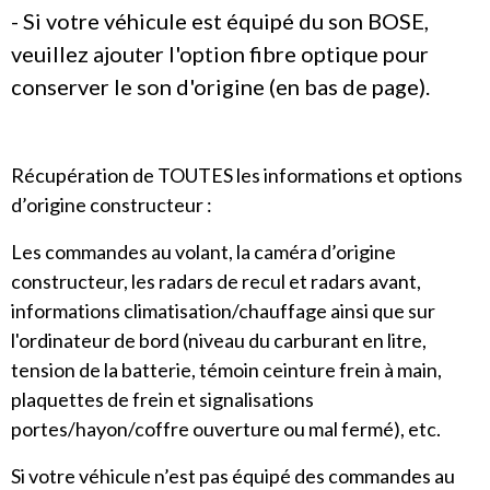
- Si votre véhicule est équipé du son BOSE,
veuillez ajouter l'option fibre optique pour
conserver le son d'origine (en bas de page).
Récupération de TOUTES les informations et options
d’origine constructeur :
Les commandes au volant, la caméra d’origine
constructeur, les radars de recul et radars avant,
informations climatisation/chauffage ainsi que sur
l'ordinateur de bord (niveau du carburant en litre,
tension de la batterie, témoin ceinture frein à main,
plaquettes de frein et signalisations
portes/hayon/coffre ouverture ou mal fermé), etc.
Si votre véhicule n’est pas équipé des commandes au