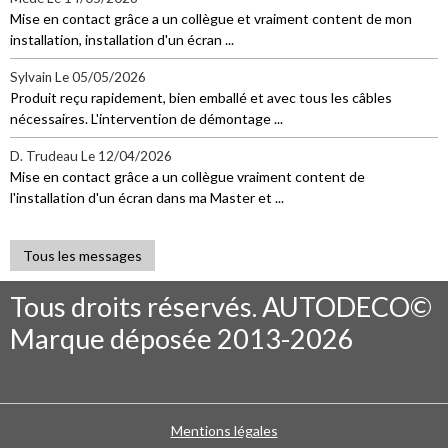
Mise en contact grâce a un collègue et vraiment content de mon
installation, installation d'un écran ...
Sylvain
Le 05/05/2026
Produit reçu rapidement, bien emballé et avec tous les câbles
nécessaires. L'intervention de démontage ...
D. Trudeau
Le 12/04/2026
Mise en contact grâce a un collègue vraiment content de
l'installation d'un écran dans ma Master et ...
Tous les messages
Tous droits réservés. AUTODECO©
Marque déposée 2013-2026
Mentions légales