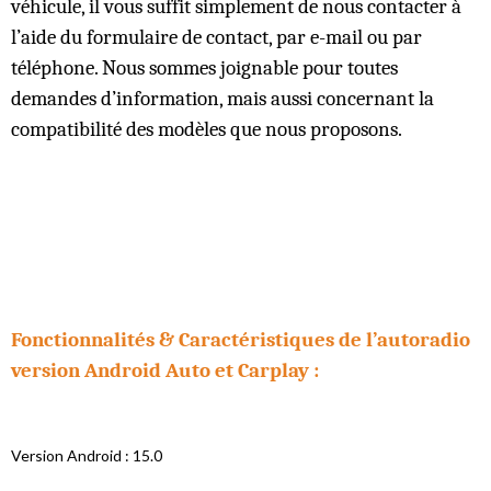
véhicule, il vous suffit simplement de nous contacter à
l’aide du formulaire de contact, par e-mail ou par
téléphone. Nous sommes joignable pour toutes
demandes d’information, mais aussi concernant la
compatibilité des modèles que nous proposons.
Fonctionnalités & Caractéristiques de l’autoradio
version Android Auto et Carplay :
Version Android : 15.0