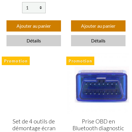
Ajouter au panier
Ajouter au panier
Détails
Détails
Promotion
Promotion
Set de 4 outils de
Prise OBD en
démontage écran
Bluetooth diagnostic