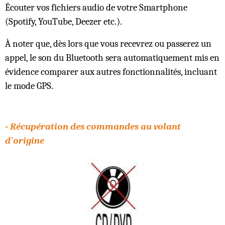
Écouter vos fichiers audio de votre Smartphone
(Spotify, YouTube, Deezer etc.).
À noter que, dès lors que vous recevrez ou passerez un
appel, le son du Bluetooth sera automatiquement mis en
évidence comparer aux autres fonctionnalités, incluant
le mode GPS.
- Récupération des commandes au volant
d'origine