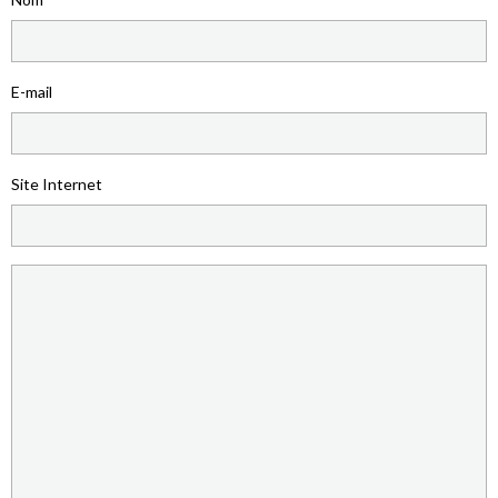
E-mail
Site Internet