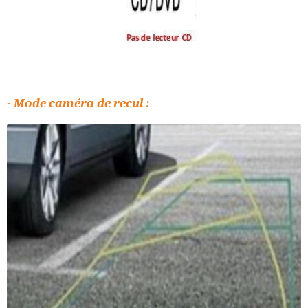
- Mode caméra de recul :