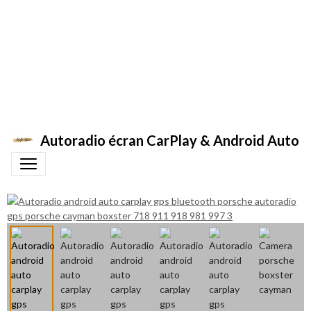
Autoradio écran CarPlay & Android Auto