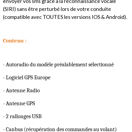
envoyer vos sms grâce à la reconnaissance vocale
(SIRI) sans être perturbé lors de votre conduite
(compatible avec TOUTES les versions IOS & Android).
Contenu :
- Autoradio du modèle préalablement sélectionné
- Logiciel GPS Europe
- Antenne Radio
- Antenne GPS
- 2 rallonges USB
- Canbus (récupération des commandes au volant)