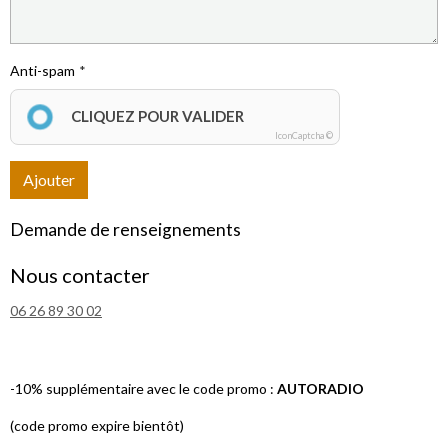
Anti-spam
CLIQUEZ POUR VALIDER
IconCaptcha ©
Ajouter
Demande de renseignements
Nous contacter
06 26 89 30 02
-10% supplémentaire avec le code promo :
AUTORADIO
(code promo expire bientôt)