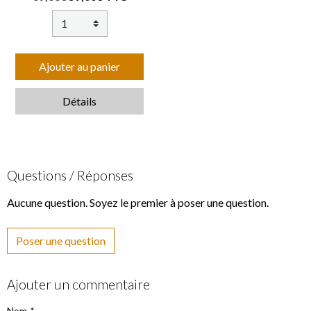
Ajouter au panier
Détails
Questions / Réponses
Aucune question. Soyez le premier à poser une question.
Poser une question
Ajouter un commentaire
Nom