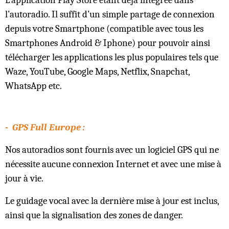
l’autoradio. Il suffit d’un simple partage de connexion
depuis votre Smartphone (compatible avec tous les
Smartphones Android & Iphone) pour pouvoir ainsi
télécharger les applications les plus populaires tels que
Waze, YouTube, Google Maps, Netflix, Snapchat,
WhatsApp etc.
- GPS Full Europe :
Nos autoradios sont fournis avec un logiciel GPS qui ne
nécessite aucune connexion Internet et avec une mise à
jour à vie.
Le guidage vocal avec la dernière mise à jour est inclus,
ainsi que la signalisation des zones de danger.