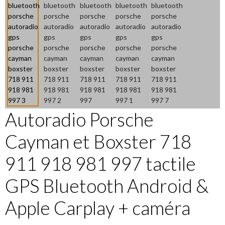
Autoradio Porsche
Cayman et Boxster 718
911 918 981 997 tactile
GPS Bluetooth Android &
Apple Carplay + caméra