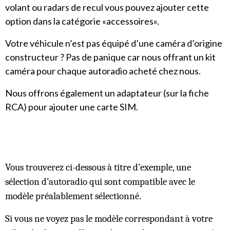
volant ou radars de recul vous pouvez ajouter cette
option dans la catégorie «accessoires».
Votre véhicule n’est pas équipé d’une caméra d’origine
constructeur ? Pas de panique car nous offrant un kit
caméra pour chaque autoradio acheté chez nous.
Nous offrons également un adaptateur (sur la fiche
RCA) pour ajouter une carte SIM.
Vous trouverez ci-dessous à titre d’exemple, une
sélection d’autoradio qui sont compatible avec le
modèle préalablement sélectionné.
Si vous ne voyez pas le modèle correspondant à votre