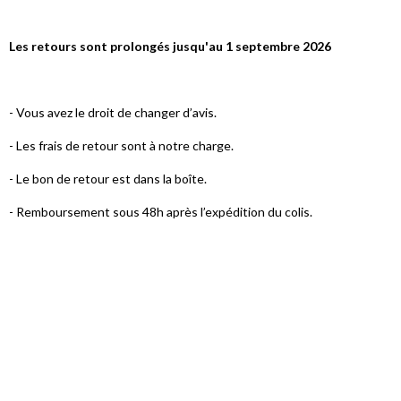
Les retours sont prolongés jusqu'au 1 septembre 2026
- Vous avez le droit de changer d’avis.
- Les frais de retour sont à notre charge.
- Le bon de retour est dans la boîte.
- Remboursement sous 48h après l’expédition du colis.