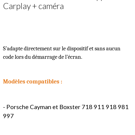
Carplay + caméra
S’adapte directement sur le dispositif et sans aucun
code lors du démarrage de l’écran.
Modèles compatibles :
- Porsche Cayman et Boxster 718 911 918 981
997