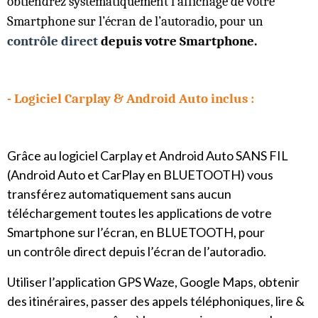
obtiendrez systématiquement l’affichage de votre
Smartphone sur l’écran de l’autoradio, pour un
contrôle direct
depuis votre Smartphone.
- Logiciel
Carplay & Android Auto inclus :
Grâce au logiciel Carplay et Android Auto SANS FIL
(Android Auto et CarPlay en BLUETOOTH) vous
transférez automatiquement sans aucun
téléchargement toutes les applications de votre
Smartphone sur l’écran, en BLUETOOTH, pour
un contrôle direct depuis l’écran de l’autoradio.
Utiliser l’application GPS Waze, Google Maps, obtenir
des itinéraires, passer des appels téléphoniques, lire &