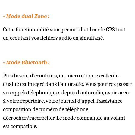
- Mode dual Zone :
Cette fonctionnalité vous permet d’utiliser le GPS tout
en écoutant vos fichiers audio en simultané.
- Mode Bluetooth :
Plus besoin d’écouteurs, un micro d'une excellente
qualité est intégré dans l’autoradio. Vous pourrez passer
vos appels téléphoniques depuis l’autoradio, avoir accès
à votre répertoire, votre journal d’appel, l’assistance
composition de numéro de téléphone,
décrocher/raccrocher. Le mode commande au volant
est compatible.