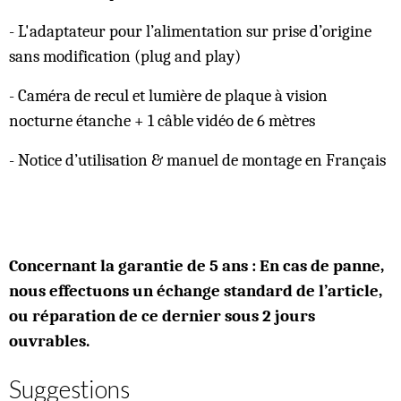
- L'adaptateur pour l’alimentation sur prise d’origine
sans modification (plug and play)
- Caméra de recul et lumière de plaque à vision
nocturne étanche + 1 câble vidéo de 6 mètres
- Notice d’utilisation & manuel de montage en Français
Concernant la garantie de 5 ans : En cas de panne,
nous effectuons un échange standard de l’article,
ou réparation de ce dernier sous 2 jours
ouvrables.
Suggestions