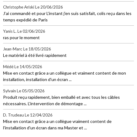
Christophe Ariski
Le 20/06/2026
J’ai commandé et pour L’instant j’en suis satisfait, colis reçu dans les
temps expédié de Paris
Yanis L.
Le 02/06/2026
ras pour le moment
Jean-Marc
Le 18/05/2026
Le matériel à été livré rapidement
Médé
Le 14/05/2026
Mise en contact grâce a un collègue et vraiment content de mon
installation, installation d'un écran ...
Sylvain
Le 05/05/2026
Produit reçu rapidement, bien emballé et avec tous les câbles
nécessaires. L'intervention de démontage ...
D. Trudeau
Le 12/04/2026
Mise en contact grâce a un collègue vraiment content de
l'installation d'un écran dans ma Master et ...