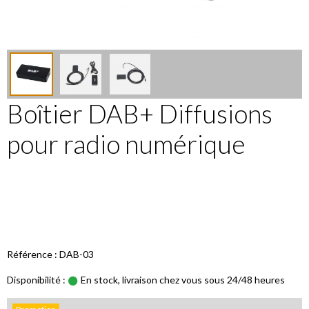
Boîtier DAB+ Diffusions
pour radio numérique
Référence : DAB-03
Disponibilité :
En stock, livraison chez vous sous 24/48 heures