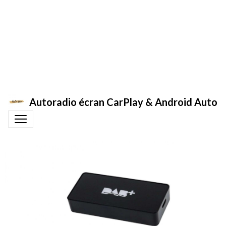
Autoradio écran CarPlay & Android Auto