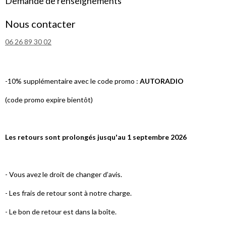
Demande de renseignements
Nous contacter
06 26 89 30 02
-10% supplémentaire avec le code promo :
AUTORADIO
(code promo expire bientôt)
Les retours sont prolongés jusqu'au 1 septembre 2026
- Vous avez le droit de changer d’avis.
- Les frais de retour sont à notre charge.
- Le bon de retour est dans la boîte.