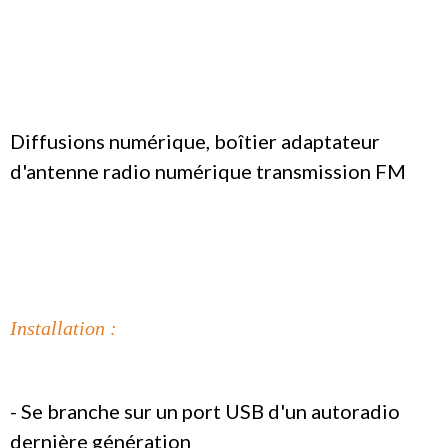
Diffusions numérique, boîtier adaptateur
d'antenne radio numérique t
ransmission FM
Installation :
- Se branche sur un port USB
d'un autoradio
dernière génération