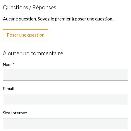
Questions / Réponses
Aucune question. Soyez le premier à poser une question.
Poser une question
Ajouter un commentaire
Nom
E-mail
Site Internet