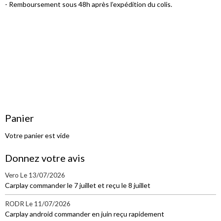
- Remboursement sous 48h après l’expédition du colis.
Panier
Votre panier est vide
Donnez votre avis
Vero
Le 13/07/2026
Carplay commander le 7 juillet et reçu le 8 juillet
RODR
Le 11/07/2026
Carplay android commander en juin reçu rapidement