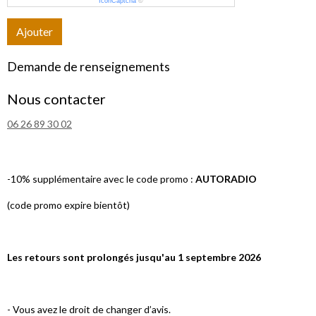
IconCaptcha
©
Ajouter
Demande de renseignements
Nous contacter
06 26 89 30 02
-10% supplémentaire avec le code promo :
AUTORADIO
(code promo expire bientôt)
Les retours sont prolongés jusqu'au 1 septembre 2026
- Vous avez le droit de changer d’avis.