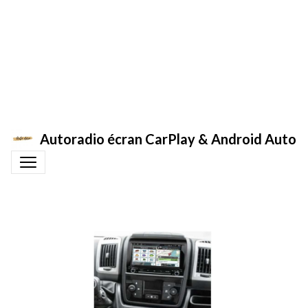
Autoradio écran CarPlay & Android Auto