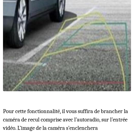
Pour cette fonctionnalité, il vous suffira de brancher la
caméra de recul comprise avec l’autoradio, sur l’entrée
vidéo. L’image de la caméra s’enclenchera