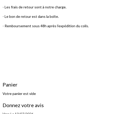
- Les frais de retour sont à notre charge.
- Le bon de retour est dans la boîte.
- Remboursement sous 48h après l’expédition du colis.
Panier
Votre panier est vide
Donnez votre avis
Vero
Le 13/07/2026