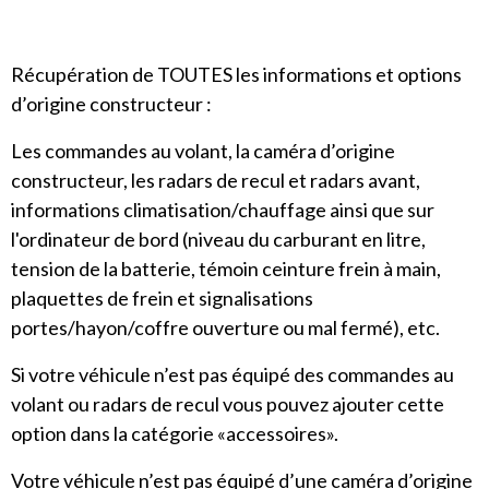
Récupération de TOUTES les informations et options
d’origine constructeur :
Les commandes au volant, la caméra d’origine
constructeur, les radars de recul et radars avant,
informations climatisation/chauffage ainsi que sur
l'ordinateur de bord (niveau du carburant en litre,
tension de la batterie, témoin ceinture frein à main,
plaquettes de frein et signalisations
portes/hayon/coffre ouverture ou mal fermé), etc.
Si votre véhicule n’est pas équipé des commandes au
volant ou radars de recul vous pouvez ajouter cette
option dans la catégorie «accessoires».
Votre véhicule n’est pas équipé d’une caméra d’origine