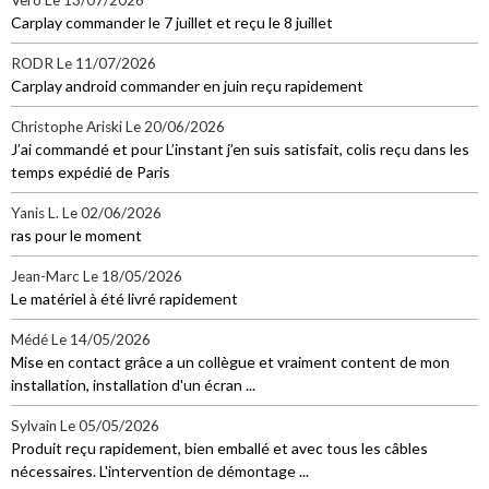
Carplay commander le 7 juillet et reçu le 8 juillet
RODR
Le 11/07/2026
Carplay android commander en juin reçu rapidement
Christophe Ariski
Le 20/06/2026
J’ai commandé et pour L’instant j’en suis satisfait, colis reçu dans les
temps expédié de Paris
Yanis L.
Le 02/06/2026
ras pour le moment
Jean-Marc
Le 18/05/2026
Le matériel à été livré rapidement
Médé
Le 14/05/2026
Mise en contact grâce a un collègue et vraiment content de mon
installation, installation d'un écran ...
Sylvain
Le 05/05/2026
Produit reçu rapidement, bien emballé et avec tous les câbles
nécessaires. L'intervention de démontage ...