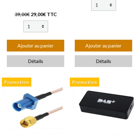
39,00€
29,00€ TTC
Ajouter au panier
Ajouter au panier
Détails
Détails
Promotion
Promotion