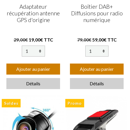
Adaptateur
Boîtier DAB+
récupération antenne
Diffusions pour radio
GPS d'origine
numérique
29,00€
19,00€ TTC
79,00€
59,00€ TTC
Ajouter au panier
Ajouter au panier
Détails
Détails
Soldes
Promo