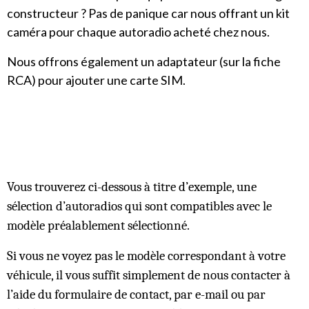
constructeur ? Pas de panique car nous offrant un kit
caméra pour chaque autoradio acheté chez nous.
Nous offrons également un adaptateur (sur la fiche
RCA) pour ajouter une carte SIM.
Vous trouverez ci-dessous à titre d’exemple, une
sélection d’autoradios qui sont compatibles avec le
modèle préalablement sélectionné.
Si vous ne voyez pas le modèle correspondant à votre
véhicule, il vous suffit simplement de nous contacter à
l’aide du formulaire de contact, par e-mail ou par