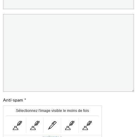
Anti-spam
Sélectionnez l'image visible le moins de fois