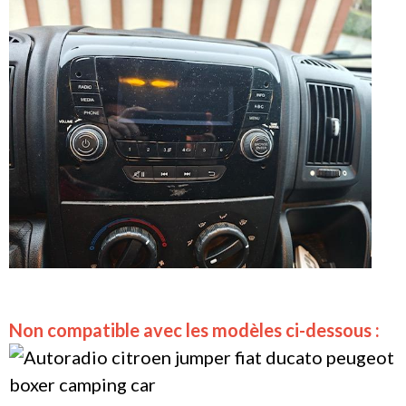
Non compatible avec les modèles ci-dessous :