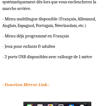
systématiquement dès lors que vous enclencherez la
marche arrière.
- Menu multilingue disponible (Français, Allemand,
Anglais, Espagnol, Portugais, Néerlandais, etc.)
- Menu déjà programmé en Français
- Jeux pour enfants & adultes
- 2 ports USB disponibles avec rallonge de 1 mètre
- Fonction Mirror Link :