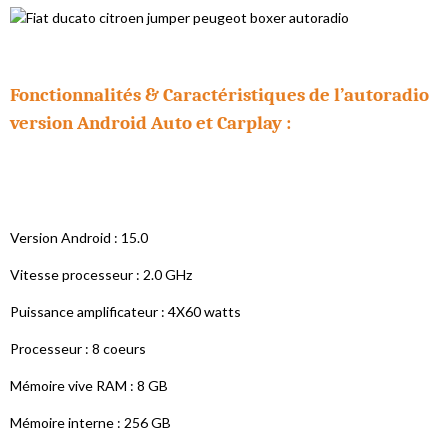
Fonctionnalités & Caractéristiques de l’autoradio
version Android Auto et Carplay :
Version Android : 15.0
Vitesse processeur : 2.0 GHz
Puissance amplificateur : 4X60 watts
Processeur : 8 coeurs
Mémoire vive RAM : 8 GB
Mémoire interne : 256 GB