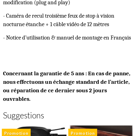
modification (plug and play)
- Caméra de recul troisième feux de stop à vision
nocturne étanche + 1 câble vidéo de 12 mètres
- Notice d’utilisation & manuel de montage en Français
Concernant la garantie de 5 ans : En cas de panne,
nous effectuons un échange standard de l’article,
ou réparation de ce dernier sous 2 jours
ouvrables.
Suggestions
Promotion
Promotion