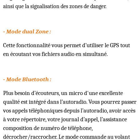
ainsi que la signalisation des zones de danger.
- Mode dual Zone :
Cette fonctionnalité vous permet d’utiliser le GPS tout
en écoutant vos fichiers audio en simultané.
- Mode Bluetooth :
Plus besoin d’écouteurs, un micro d'une excellente
qualité est intégré dans l’autoradio. Vous pourrez passer
vos appels téléphoniques depuis l’autoradio, avoir accès
à votre répertoire, votre journal d’appel, l’assistance
composition de numéro de téléphone,
décrocher/raccrocher. Le mode commande au volant