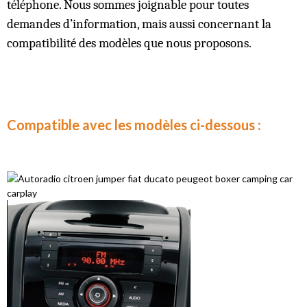
téléphone. Nous sommes joignable pour toutes
demandes d’information, mais aussi concernant la
compatibilité des modèles que nous proposons.
Compatible avec les modèles ci-dessous :