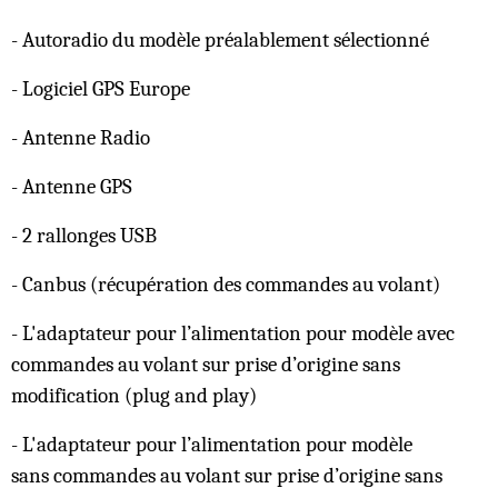
- Autoradio du modèle préalablement sélectionné
- Logiciel GPS Europe
- Antenne Radio
- Antenne GPS
- 2 rallonges USB
- Canbus (récupération des commandes au volant)
- L'adaptateur pour l’alimentation pour modèle avec
commandes au volant sur prise d’origine sans
modification (plug and play)
- L'adaptateur pour l’alimentation pour modèle
sans commandes au volant sur prise d’origine sans