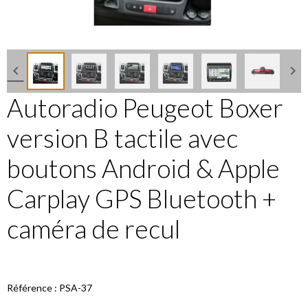
Autoradio Peugeot Boxer
version B tactile avec
boutons Android & Apple
Carplay GPS Bluetooth +
caméra de recul
Référence : PSA-37