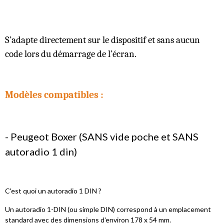
S’adapte directement sur le dispositif et sans aucun
code lors du démarrage de l’écran.
Modèles compatibles :
- Peugeot Boxer (SANS vide poche et SANS
autoradio 1 din)
C'est quoi un autoradio 1 DIN ?
Un autoradio 1-DIN (ou simple DIN) correspond à un emplacement
standard avec des dimensions d'environ 178 x 54 mm.