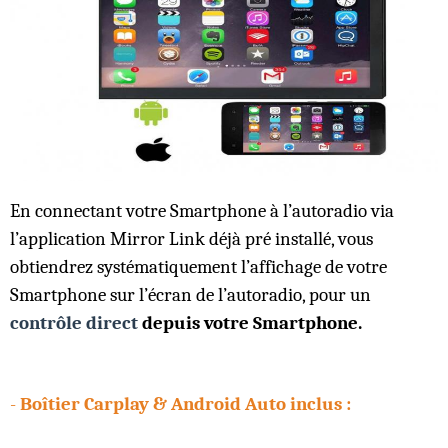
En connectant votre Smartphone à l’autoradio via
l’application Mirror Link déjà pré installé, vous
obtiendrez systématiquement l’affichage de votre
Smartphone sur l’écran de l’autoradio, pour un
contrôle direct
depuis votre Smartphone.
-
Boîtier Carplay & Android Auto inclus :