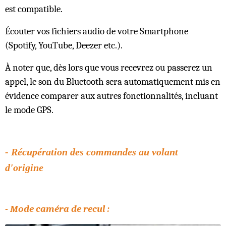
est compatible.
Écouter vos fichiers audio de votre Smartphone
(Spotify, YouTube, Deezer etc.).
À noter que, dès lors que vous recevrez ou passerez un
appel, le son du Bluetooth sera automatiquement mis en
évidence comparer aux autres fonctionnalités, incluant
le mode GPS.
- Récupération des commandes au volant
d'origine
- Mode caméra de recul :