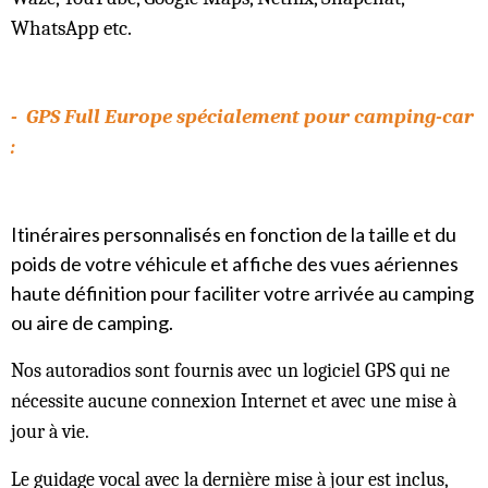
WhatsApp etc.
- GPS Full Europe spécialement pour camping-car
:
Itinéraires personnalisés en fonction de la taille et du
poids de votre véhicule et affiche des vues aériennes
haute définition pour faciliter votre arrivée au camping
ou aire de camping.
Nos autoradios sont fournis avec un logiciel GPS qui ne
nécessite aucune connexion Internet et avec une mise à
jour à vie.
Le guidage vocal avec la dernière mise à jour est inclus,