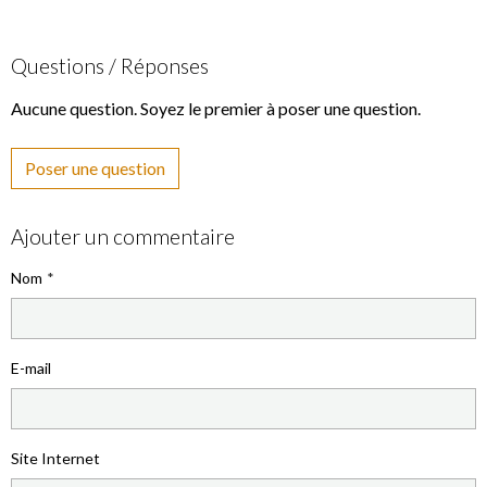
Questions / Réponses
Aucune question. Soyez le premier à poser une question.
Poser une question
Ajouter un commentaire
Nom
E-mail
Site Internet