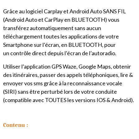
Grâce au logiciel Carplay et Android Auto SANS FIL
(Android Auto et CarPlay en BLUETOOTH) vous
transférez automatiquement sans aucun
téléchargement toutes les applications de votre
Smartphone sur l’écran, en BLUETOOTH, pour
un contrôle direct depuis l’écran de l’autoradio.
Utiliser l’application GPS Waze, Google Maps, obtenir
des itinéraires, passer des appels téléphoniques, lire &
envoyer vos sms grâce à la reconnaissance vocale
(SIRI) sans être perturbé lors de votre conduite
(compatible avec TOUTES les versions IOS & Android).
Contenu :