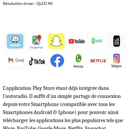
Résolution écran : QLED 4K
L’application Play Store étant déjà intégrée dans
l’autoradio. Il suffit d’un simple partage de connexion
depuis votre Smartphone (compatible avec tous les
Smartphones Android & Iphone) pour pouvoir ainsi
télécharger les applications les plus populaires tels que
Waze, YouTube, Google Maps, Netflix, Snapchat,