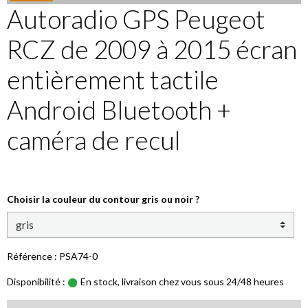
Autoradio GPS Peugeot
RCZ de 2009 à 2015 écran
entièrement tactile
Android Bluetooth +
caméra de recul
Choisir la couleur du contour gris ou noir ?
Référence : PSA74-0
Disponibilité :
En stock, livraison chez vous sous 24/48 heures