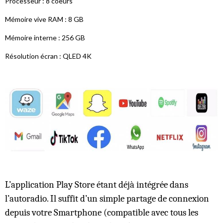
Processeur : 8 coeurs
Mémoire vive RAM : 8 GB
Mémoire interne : 256 GB
Résolution écran : QLED 4K
L’application Play Store étant déjà intégrée dans
l’autoradio. Il suffit d’un simple partage de connexion
depuis votre Smartphone (compatible avec tous les