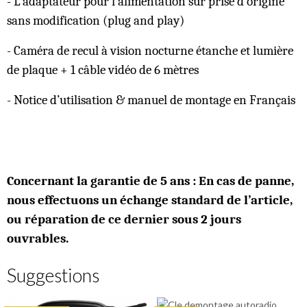
- L'adaptateur pour l’alimentation sur prise d’origine
sans modification (plug and play)
- Caméra de recul à vision nocturne étanche et lumière
de plaque + 1 câble vidéo de 6 mètres
- Notice d’utilisation & manuel de montage en Français
Concernant la garantie de 5 ans : En cas de panne,
nous effectuons un échange standard de l’article,
ou réparation de ce dernier sous 2 jours
ouvrables.
Suggestions