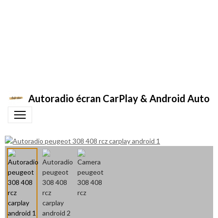
Autoradio écran CarPlay & Android Auto