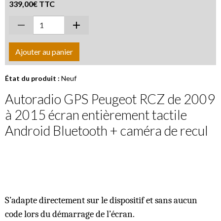
339,00€ TTC
Ajouter au panier
État du produit :
Neuf
Autoradio GPS Peugeot RCZ de 2009
à 2015 écran entièrement tactile
Android Bluetooth + caméra de recul
S’adapte directement sur le dispositif et sans aucun
code lors du démarrage de l’écran.