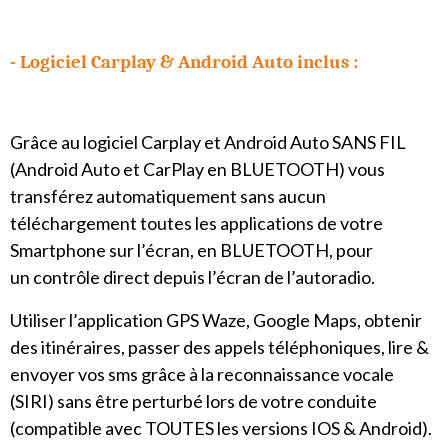
- Logiciel
Carplay & Android Auto inclus :
Grâce au logiciel Carplay et Android Auto SANS FIL
(Android Auto et CarPlay en BLUETOOTH) vous
transférez automatiquement sans aucun
téléchargement toutes les applications de votre
Smartphone sur l’écran, en BLUETOOTH, pour
un contrôle direct depuis l’écran de l’autoradio.
Utiliser l’application GPS Waze, Google Maps, obtenir
des itinéraires, passer des appels téléphoniques, lire &
envoyer vos sms grâce à la reconnaissance vocale
(SIRI) sans être perturbé lors de votre conduite
(compatible avec TOUTES les versions IOS & Android).