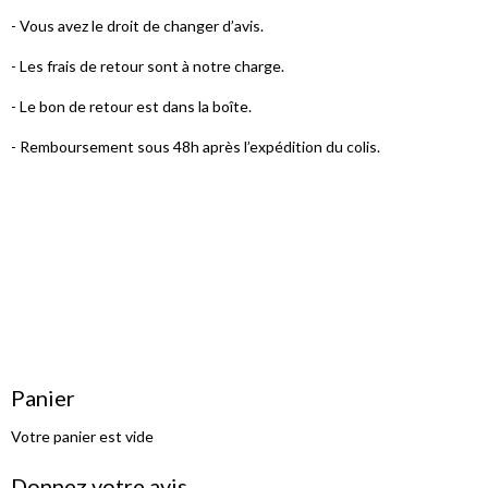
- Vous avez le droit de changer d’avis.
- Les frais de retour sont à notre charge.
- Le bon de retour est dans la boîte.
- Remboursement sous 48h après l’expédition du colis.
Panier
Votre panier est vide
Donnez votre avis