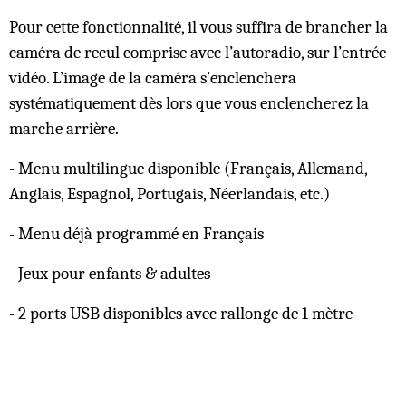
Pour cette fonctionnalité, il vous suffira de brancher la
caméra de recul comprise avec l’autoradio, sur l’entrée
vidéo. L’image de la caméra s’enclenchera
systématiquement dès lors que vous enclencherez la
marche arrière.
- Menu multilingue disponible (Français, Allemand,
Anglais, Espagnol, Portugais, Néerlandais, etc.)
- Menu déjà programmé en Français
- Jeux pour enfants & adultes
- 2 ports USB disponibles avec rallonge de 1 mètre