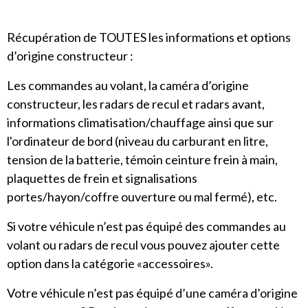
Récupération de TOUTES les informations et options
d’origine constructeur :
Les commandes au volant, la caméra d’origine
constructeur, les radars de recul et radars avant,
informations climatisation/chauffage ainsi que sur
l'ordinateur de bord (niveau du carburant en litre,
tension de la batterie, témoin ceinture frein à main,
plaquettes de frein et signalisations
portes/hayon/coffre ouverture ou mal fermé), etc.
Si votre véhicule n’est pas équipé des commandes au
volant ou radars de recul vous pouvez ajouter cette
option dans la catégorie «accessoires».
Votre véhicule n’est pas équipé d’une caméra d’origine