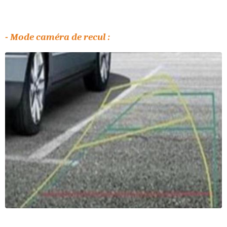
- Mode caméra de recul :