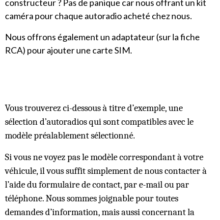
constructeur ? Pas de panique car nous offrant un kit
caméra pour chaque autoradio acheté chez nous.
Nous offrons également un adaptateur (sur la fiche
RCA) pour ajouter une carte SIM.
Vous trouverez ci-dessous à titre d’exemple, une
sélection d’autoradios qui sont compatibles avec le
modèle préalablement sélectionné.
Si vous ne voyez pas le modèle correspondant à votre
véhicule, il vous suffit simplement de nous contacter à
l’aide du formulaire de contact, par e-mail ou par
téléphone. Nous sommes joignable pour toutes
demandes d’information, mais aussi concernant la