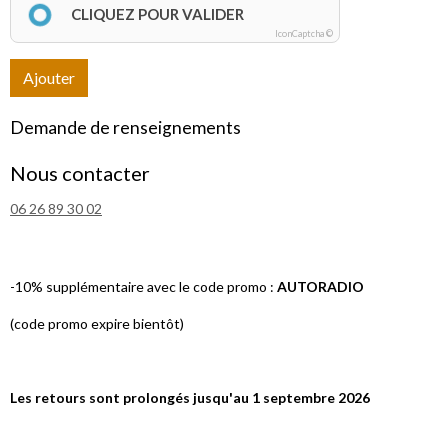
CLIQUEZ POUR VALIDER
IconCaptcha ©
Ajouter
Demande de renseignements
Nous contacter
06 26 89 30 02
-10% supplémentaire avec le code promo :
AUTORADIO
(code promo expire bientôt)
Les retours sont prolongés jusqu'au 1 septembre 2026