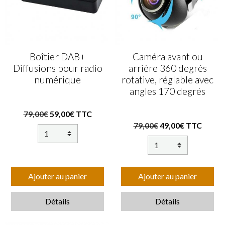
Boîtier DAB+
Caméra avant ou
Diffusions pour radio
arrière 360 degrés
numérique
rotative, réglable avec
angles 170 degrés
79,00€
59,00€ TTC
79,00€
49,00€ TTC
Ajouter au panier
Ajouter au panier
Détails
Détails