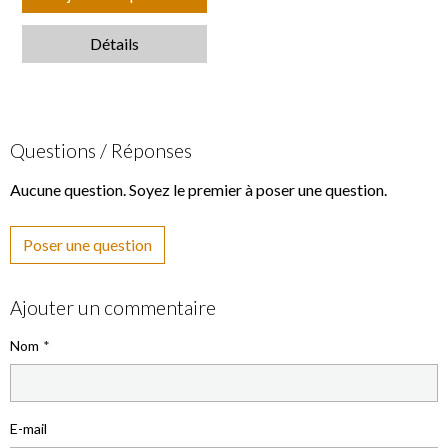
Détails
Questions / Réponses
Aucune question. Soyez le premier à poser une question.
Poser une question
Ajouter un commentaire
Nom
E-mail