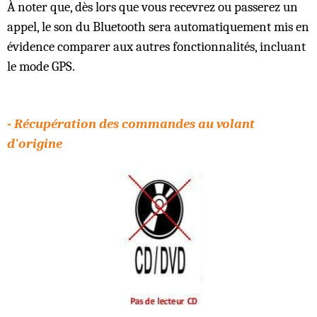
À noter que, dès lors que vous recevrez ou passerez un
appel, le son du Bluetooth sera automatiquement mis en
évidence comparer aux autres fonctionnalités, incluant
le mode GPS.
- Récupération des commandes au volant
d'origine