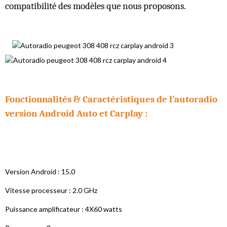
compatibilité des modèles que nous proposons.
Fonctionnalités & Caractéristiques de l’autoradio
version Android Auto et Carplay :
Version Android : 15.0
Vitesse processeur : 2.0 GHz
Puissance amplificateur : 4X60 watts