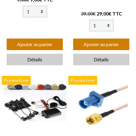
39,00€
29,00€ TTC
Ajouter au panier
Ajouter au panier
Détails
Détails
Promotion
Promotion