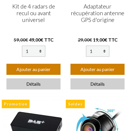
Kit de 4 radars de
Adaptateur
recul ou avant
récupération antenne
universel
GPS d'origine
59,00€
49,00€ TTC
29,00€
19,00€ TTC
Ajouter au panier
Ajouter au panier
Détails
Détails
Promotion
Soldes