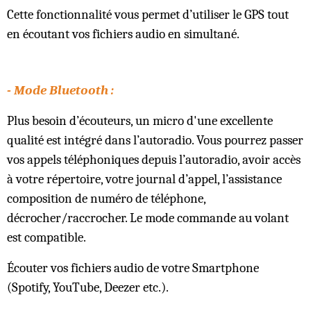
Cette fonctionnalité vous permet d’utiliser le GPS tout
en écoutant vos fichiers audio en simultané.
- Mode Bluetooth :
Plus besoin d’écouteurs, un micro d'une excellente
qualité est intégré dans l’autoradio. Vous pourrez passer
vos appels téléphoniques depuis l’autoradio, avoir accès
à votre répertoire, votre journal d’appel, l’assistance
composition de numéro de téléphone,
décrocher/raccrocher. Le mode commande au volant
est compatible.
Écouter vos fichiers audio de votre Smartphone
(Spotify, YouTube, Deezer etc.).