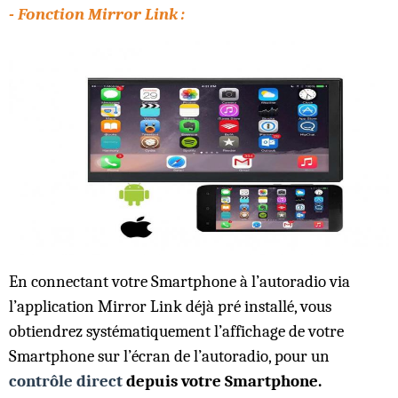
- Fonction Mirror Link :
En connectant votre Smartphone à l’autoradio via
l’application Mirror Link déjà pré installé, vous
obtiendrez systématiquement l’affichage de votre
Smartphone sur l’écran de l’autoradio, pour un
contrôle direct
depuis votre Smartphone.