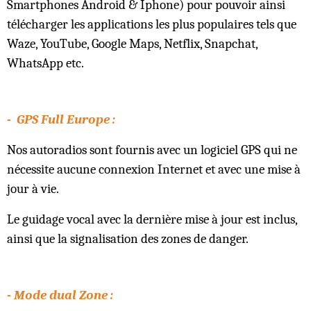
Smartphones Android & Iphone) pour pouvoir ainsi
télécharger les applications les plus populaires tels que
Waze, YouTube, Google Maps, Netflix, Snapchat,
WhatsApp etc.
- GPS Full Europe :
Nos autoradios sont fournis avec un logiciel GPS qui ne
nécessite aucune connexion Internet et avec une mise à
jour à vie.
Le guidage vocal avec la dernière mise à jour est inclus,
ainsi que la signalisation des zones de danger.
- Mode dual Zone :