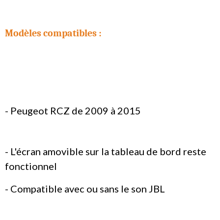
Modèles compatibles :
- Peugeot RCZ de 2009 à 2015
- L'écran amovible sur la tableau de bord reste
fonctionnel
- Compatible avec ou sans le son JBL