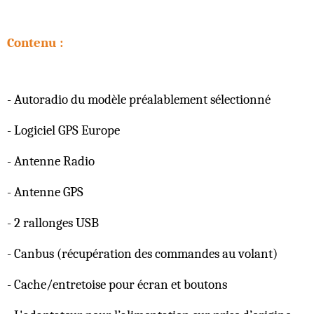
Contenu :
- Autoradio du modèle préalablement sélectionné
- Logiciel GPS Europe
- Antenne Radio
- Antenne GPS
- 2 rallonges USB
- Canbus (récupération des commandes au volant)
- Cache/entretoise pour écran et boutons