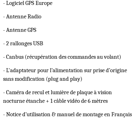
- Logiciel GPS Europe
- Antenne Radio
- Antenne GPS
- 2 rallonges USB
- Canbus (récupération des commandes au volant)
- L'adaptateur pour l’alimentation sur prise d’origine
sans modification (plug and play)
- Caméra de recul et lumière de plaque à vision
nocturne étanche + 1 câble vidéo de 6 mètres
- Notice d’utilisation & manuel de montage en Français