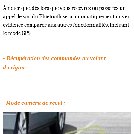
À noter que, dès lors que vous recevrez ou passerez un
appel, le son du Bluetooth sera automatiquement mis en
évidence comparer aux autres fonctionnalités, incluant
le mode GPS.
- Récupération des commandes au volant
d'origine
- Mode caméra de recul :