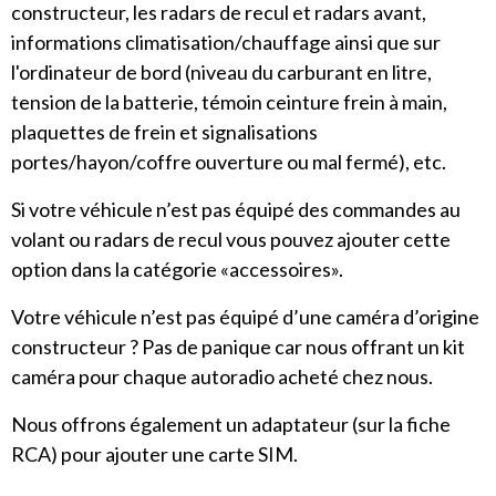
constructeur, les radars de recul et radars avant,
informations climatisation/chauffage ainsi que sur
l'ordinateur de bord (niveau du carburant en litre,
tension de la batterie, témoin ceinture frein à main,
plaquettes de frein et signalisations
portes/hayon/coffre ouverture ou mal fermé), etc.
Si votre véhicule n’est pas équipé des commandes au
volant ou radars de recul vous pouvez ajouter cette
option dans la catégorie «accessoires».
Votre véhicule n’est pas équipé d’une caméra d’origine
constructeur ? Pas de panique car nous offrant un kit
caméra pour chaque autoradio acheté chez nous.
Nous offrons également un adaptateur (sur la fiche
RCA) pour ajouter une carte SIM.