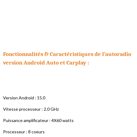
Fonctionnalités & Caractéristiques de l’autoradio
version Android Auto et Carplay :
Version Android : 15.0
Vitesse processeur : 2.0 GHz
Puissance amplificateur : 4X60 watts
Processeur : 8 coeurs