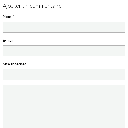
Ajouter un commentaire
Nom
E-mail
Site Internet