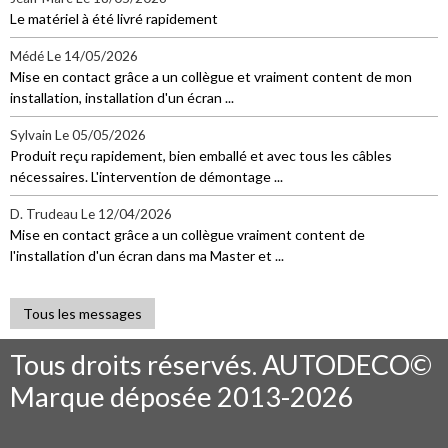
Le matériel à été livré rapidement
Médé
Le 14/05/2026
Mise en contact grâce a un collègue et vraiment content de mon
installation, installation d'un écran ...
Sylvain
Le 05/05/2026
Produit reçu rapidement, bien emballé et avec tous les câbles
nécessaires. L'intervention de démontage ...
D. Trudeau
Le 12/04/2026
Mise en contact grâce a un collègue vraiment content de
l'installation d'un écran dans ma Master et ...
Tous les messages
Tous droits réservés. AUTODECO©
Marque déposée 2013-2026