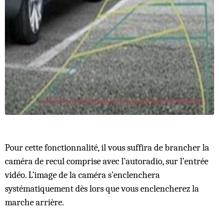
Pour cette fonctionnalité, il vous suffira de brancher la
caméra de recul comprise avec l’autoradio, sur l’entrée
vidéo. L’image de la caméra s’enclenchera
systématiquement dès lors que vous enclencherez la
marche arrière.