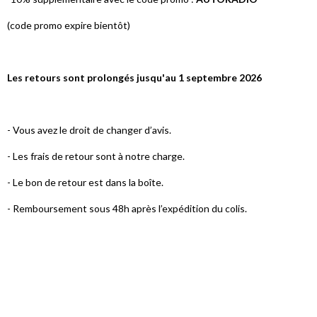
(code promo expire bientôt)
Les retours sont prolongés jusqu'au 1 septembre 2026
- Vous avez le droit de changer d’avis.
- Les frais de retour sont à notre charge.
- Le bon de retour est dans la boîte.
- Remboursement sous 48h après l’expédition du colis.