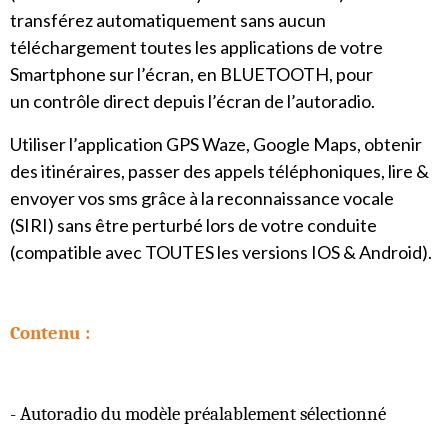
transférez automatiquement sans aucun
téléchargement toutes les applications de votre
Smartphone sur l’écran, en BLUETOOTH, pour
un contrôle direct depuis l’écran de l’autoradio.
Utiliser l’application GPS Waze, Google Maps, obtenir
des itinéraires, passer des appels téléphoniques, lire &
envoyer vos sms grâce à la reconnaissance vocale
(SIRI) sans être perturbé lors de votre conduite
(compatible avec TOUTES les versions IOS & Android).
Contenu :
- Autoradio du modèle préalablement sélectionné