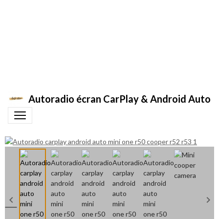
Autoradio écran CarPlay & Android Auto