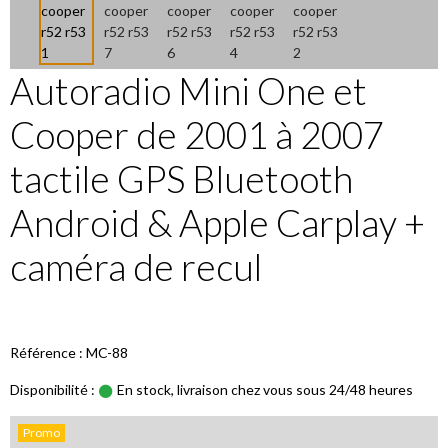
Autoradio Mini One et
Cooper de 2001 à 2007
tactile GPS Bluetooth
Android & Apple Carplay +
caméra de recul
Référence : MC-88
Disponibilité :
En stock, livraison chez vous sous 24/48 heures
Promo