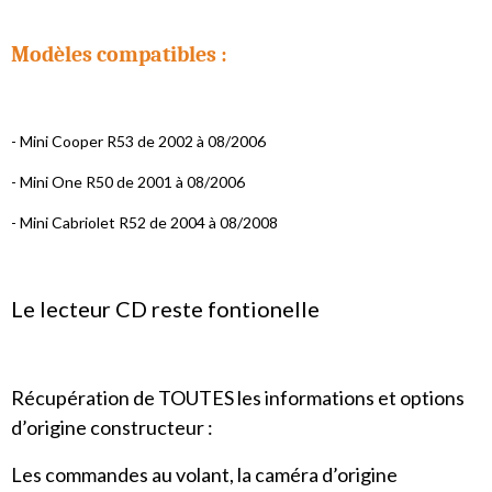
Modèles compatibles :
- Mini Cooper R53 de 2002 à 08/2006
- Mini One R50 de 2001 à 08/2006
- Mini Cabriolet R52 de 2004 à 08/2008
Le lecteur CD reste fontionelle
Récupération de TOUTES les informations et options
d’origine constructeur :
Les commandes au volant, la caméra d’origine