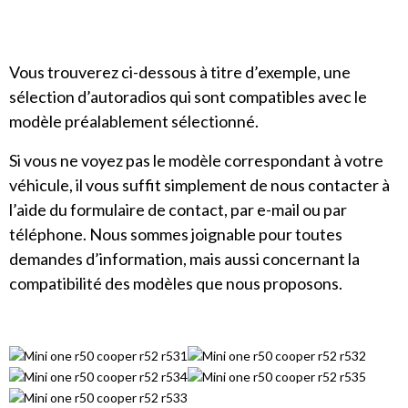
Vous trouverez ci-dessous à titre d’exemple, une
sélection d’autoradios qui sont compatibles avec le
modèle préalablement sélectionné.
Si vous ne voyez pas le modèle correspondant à votre
véhicule, il vous suffit simplement de nous contacter à
l’aide du formulaire de contact, par e-mail ou par
téléphone. Nous sommes joignable pour toutes
demandes d’information, mais aussi concernant la
compatibilité des modèles que nous proposons.