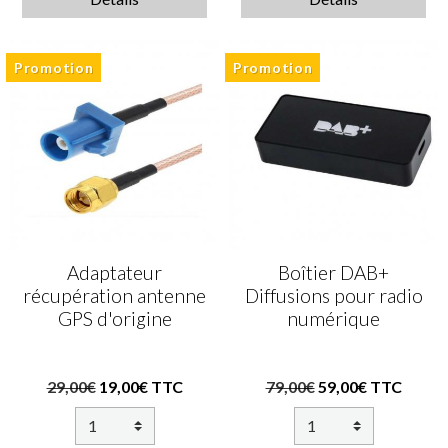
Promotion
Promotion
Adaptateur
Boîtier DAB+
récupération antenne
Diffusions pour radio
GPS d'origine
numérique
29,00€
19,00€ TTC
79,00€
59,00€ TTC