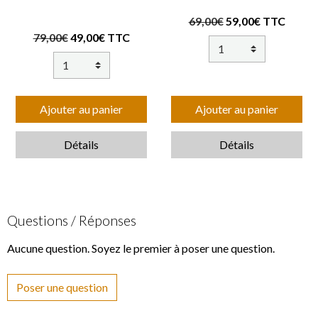
69,00€
59,00€ TTC
79,00€
49,00€ TTC
Ajouter au panier
Ajouter au panier
Détails
Détails
Questions / Réponses
Aucune question. Soyez le premier à poser une question.
Poser une question