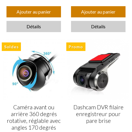
Ajouter au panier
Ajouter au panier
Détails
Détails
Soldes
Promo
Caméra avant ou
Dashcam DVR filaire
arrière 360 degrés
enregistreur pour
rotative, réglable avec
pare brise
angles 170 degrés