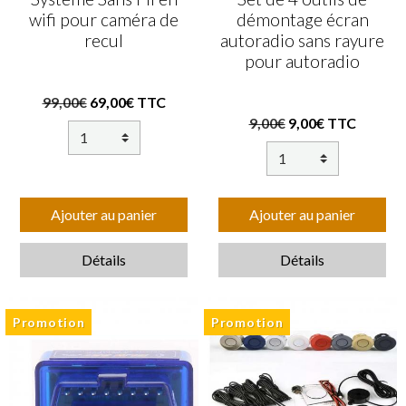
wifi pour caméra de
démontage écran
recul
autoradio sans rayure
pour autoradio
99,00€
69,00€ TTC
9,00€
9,00€ TTC
Ajouter au panier
Ajouter au panier
Détails
Détails
Promotion
Promotion