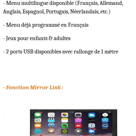
- Menu multilingue disponible (Français, Allemand,
Anglais, Espagnol, Portugais, Néerlandais, etc.)
- Menu déjà programmé en Français
- Jeux pour enfants & adultes
- 2 ports USB disponibles avec rallonge de 1 mètre
- Fonction Mirror Link :