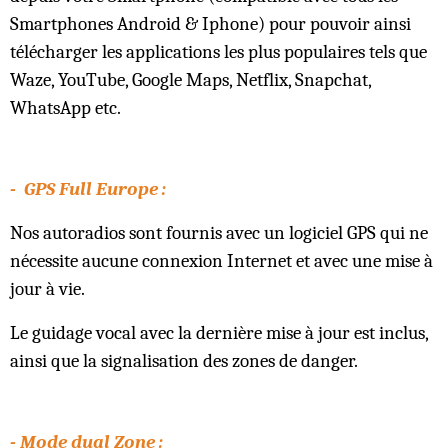
Smartphones Android & Iphone) pour pouvoir ainsi
télécharger les applications les plus populaires tels que
Waze, YouTube, Google Maps, Netflix, Snapchat,
WhatsApp etc.
- GPS Full Europe :
Nos autoradios sont fournis avec un logiciel GPS qui ne
nécessite aucune connexion Internet et avec une mise à
jour à vie.
Le guidage vocal avec la dernière mise à jour est inclus,
ainsi que la signalisation des zones de danger.
- Mode dual Zone :