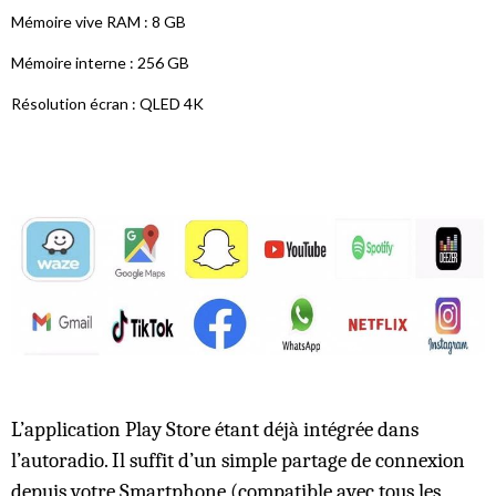
Mémoire vive RAM : 8 GB
Mémoire interne : 256 GB
Résolution écran : QLED 4K
L’application Play Store étant déjà intégrée dans
l’autoradio. Il suffit d’un simple partage de connexion
depuis votre Smartphone (compatible avec tous les