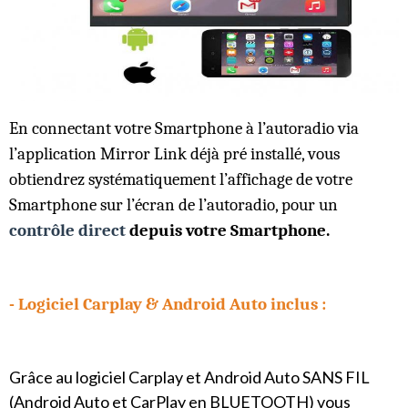
En connectant votre Smartphone à l’autoradio via
l’application Mirror Link déjà pré installé, vous
obtiendrez systématiquement l’affichage de votre
Smartphone sur l’écran de l’autoradio, pour un
contrôle direct
depuis votre Smartphone.
- Logiciel
Carplay & Android Auto inclus :
Grâce au logiciel Carplay et Android Auto SANS FIL
(Android Auto et CarPlay en BLUETOOTH) vous