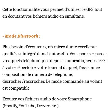
Cette fonctionnalité vous permet d’utiliser le GPS tout
en écoutant vos fichiers audio en simultané.
- Mode Bluetooth :
Plus besoin d’écouteurs, un micro d'une excellente
qualité est intégré dans l’autoradio. Vous pourrez passer
vos appels téléphoniques depuis l’autoradio, avoir accès
à votre répertoire, votre journal d’appel, l’assistance
composition de numéro de téléphone,
décrocher/raccrocher. Le mode commande au volant
est compatible.
Écouter vos fichiers audio de votre Smartphone
(Spotify, YouTube, Deezer etc.).