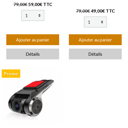
79,00€
59,00€ TTC
79,00€
49,00€ TTC
Ajouter au panier
Ajouter au panier
Détails
Détails
Promo