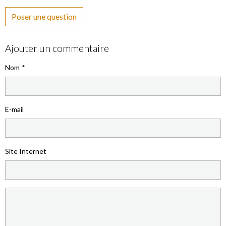
Poser une question
Ajouter un commentaire
Nom
E-mail
Site Internet