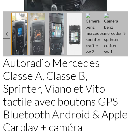
Autoradio Mercedes
Classe A, Classe B,
Sprinter, Viano et Vito
tactile avec boutons GPS
Bluetooth Android & Apple
Carplay + caméra