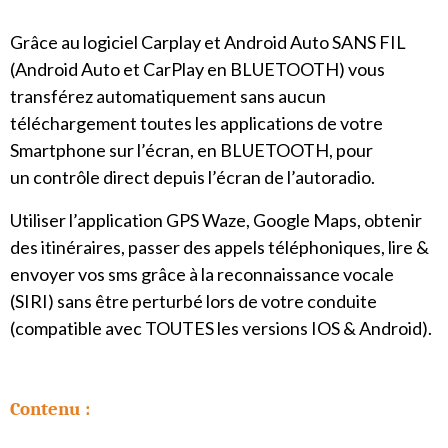
Grâce au logiciel Carplay et Android Auto SANS FIL
(Android Auto et CarPlay en BLUETOOTH) vous
transférez automatiquement sans aucun
téléchargement toutes les applications de votre
Smartphone sur l’écran, en BLUETOOTH, pour
un contrôle direct depuis l’écran de l’autoradio.
Utiliser l’application GPS Waze, Google Maps, obtenir
des itinéraires, passer des appels téléphoniques, lire &
envoyer vos sms grâce à la reconnaissance vocale
(SIRI) sans être perturbé lors de votre conduite
(compatible avec TOUTES les versions IOS & Android).
Contenu :