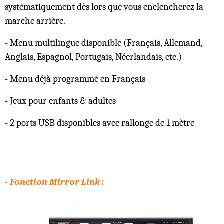
systématiquement dès lors que vous enclencherez la
marche arrière.
- Menu multilingue disponible (Français, Allemand,
Anglais, Espagnol, Portugais, Néerlandais, etc.)
- Menu déjà programmé en Français
- Jeux pour enfants & adultes
- 2 ports USB disponibles avec rallonge de 1 mètre
- Fonction Mirror Link :