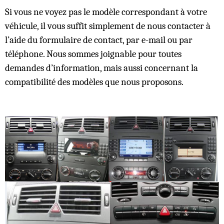
Si vous ne voyez pas le modèle correspondant à votre
véhicule, il vous suffit simplement de nous contacter à
l’aide du formulaire de contact, par e-mail ou par
téléphone. Nous sommes joignable pour toutes
demandes d’information, mais aussi concernant la
compatibilité des modèles que nous proposons.