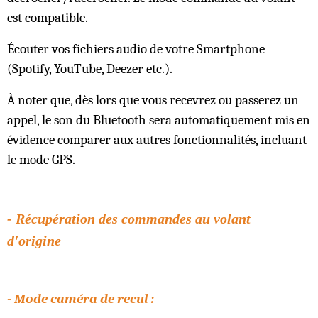
est compatible.
Écouter vos fichiers audio de votre Smartphone
(Spotify, YouTube, Deezer etc.).
À noter que, dès lors que vous recevrez ou passerez un
appel, le son du Bluetooth sera automatiquement mis en
évidence comparer aux autres fonctionnalités, incluant
le mode GPS.
- Récupération des commandes au volant
d'origine
- Mode caméra de recul :