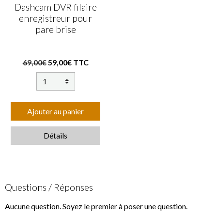
Dashcam DVR filaire
enregistreur pour
pare brise
69,00€
59,00€ TTC
Ajouter au panier
Détails
Questions / Réponses
Aucune question. Soyez le premier à poser une question.