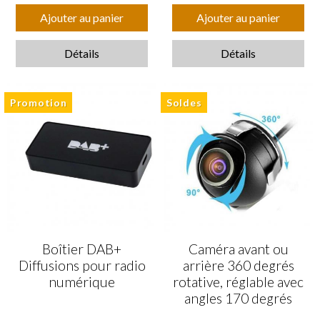
Ajouter au panier
Ajouter au panier
Détails
Détails
Promotion
Soldes
Boîtier DAB+
Caméra avant ou
Diffusions pour radio
arrière 360 degrés
numérique
rotative, réglable avec
angles 170 degrés