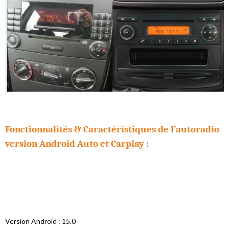
Fonctionnalités & Caractéristiques de l’autoradio
version Android Auto et Carplay :
Version Android : 15.0