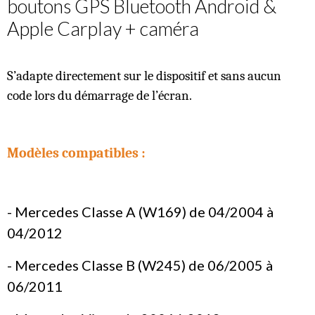
boutons GPS Bluetooth Android &
Apple Carplay + caméra
S’adapte directement sur le dispositif et sans aucun
code lors du démarrage de l’écran.
Modèles compatibles :
- Mercedes Classe A (W169) de 04/2004 à
04/2012
- Mercedes Classe B (W245) de 06/2005 à
06/2011