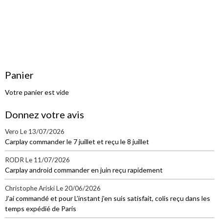
Panier
Votre panier est vide
Donnez votre avis
Vero
Le 13/07/2026
Carplay commander le 7 juillet et reçu le 8 juillet
RODR
Le 11/07/2026
Carplay android commander en juin reçu rapidement
Christophe Ariski
Le 20/06/2026
J’ai commandé et pour L’instant j’en suis satisfait, colis reçu dans les
temps expédié de Paris