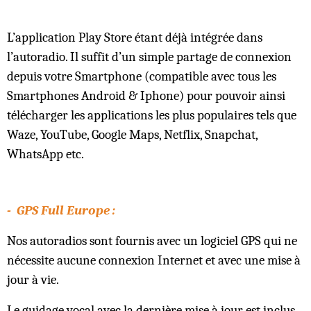
L’application Play Store étant déjà intégrée dans
l’autoradio. Il suffit d’un simple partage de connexion
depuis votre Smartphone (compatible avec tous les
Smartphones Android & Iphone) pour pouvoir ainsi
télécharger les applications les plus populaires tels que
Waze, YouTube, Google Maps, Netflix, Snapchat,
WhatsApp etc.
- GPS Full Europe :
Nos autoradios sont fournis avec un logiciel GPS qui ne
nécessite aucune connexion Internet et avec une mise à
jour à vie.
Le guidage vocal avec la dernière mise à jour est inclus,