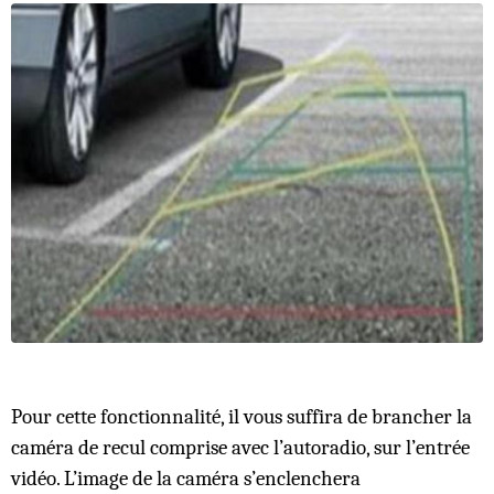
Pour cette fonctionnalité, il vous suffira de brancher la
caméra de recul comprise avec l’autoradio, sur l’entrée
vidéo. L’image de la caméra s’enclenchera