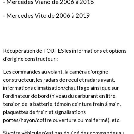
- Mercedes Viano de 2006 à 2018
- Mercedes Vito de 2006 à 2019
Récupération de TOUTES les informations et options
d’origine constructeur :
Les commandes au volant, la caméra d’origine
constructeur, les radars de recul et radars avant,
informations climatisation/chauffage ainsi que sur
l'ordinateur de bord (niveau du carburant en litre,
tension de la batterie, témoin ceinture frein à main,
plaquettes de frein et signalisations
portes/hayon/coffre ouverture ou mal fermé), etc.
Si votre véhicule n’est pas équipé des commandes au