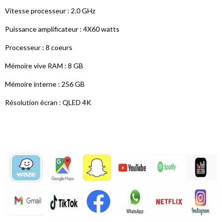
Vitesse processeur : 2.0 GHz
Puissance amplificateur : 4X60 watts
Processeur : 8 coeurs
Mémoire vive RAM : 8 GB
Mémoire interne : 256 GB
Résolution écran : QLED 4K