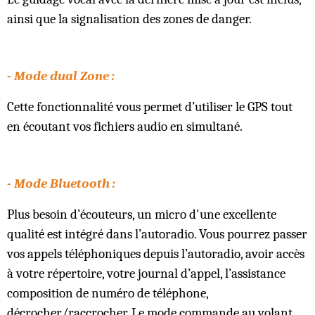
ainsi que la signalisation des zones de danger.
- Mode dual Zone :
Cette fonctionnalité vous permet d’utiliser le GPS tout
en écoutant vos fichiers audio en simultané.
- Mode Bluetooth :
Plus besoin d’écouteurs, un micro d'une excellente
qualité est intégré dans l’autoradio. Vous pourrez passer
vos appels téléphoniques depuis l’autoradio, avoir accès
à votre répertoire, votre journal d’appel, l’assistance
composition de numéro de téléphone,
décrocher/raccrocher. Le mode commande au volant