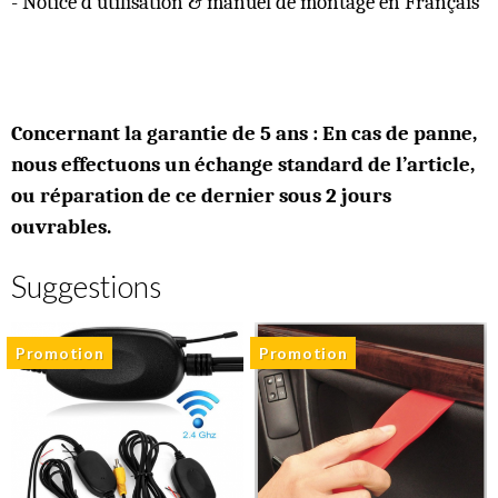
- Notice d’utilisation & manuel de montage en Français
Concernant la garantie de 5 ans : En cas de panne,
nous effectuons un échange standard de l’article,
ou réparation de ce dernier sous 2 jours
ouvrables.
Suggestions
Promotion
Promotion