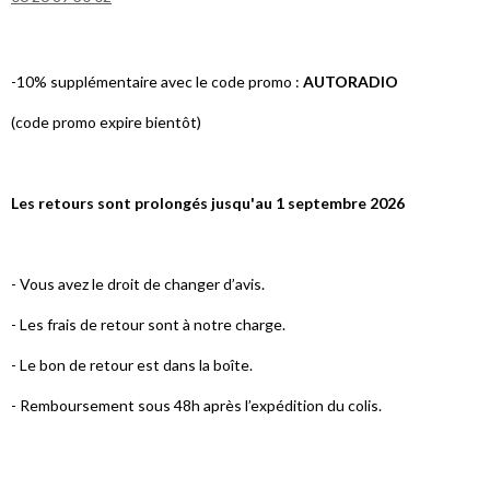
-10% supplémentaire avec le code promo :
AUTORADIO
(code promo expire bientôt)
Les retours sont prolongés jusqu'au 1 septembre 2026
- Vous avez le droit de changer d’avis.
- Les frais de retour sont à notre charge.
- Le bon de retour est dans la boîte.
- Remboursement sous 48h après l’expédition du colis.