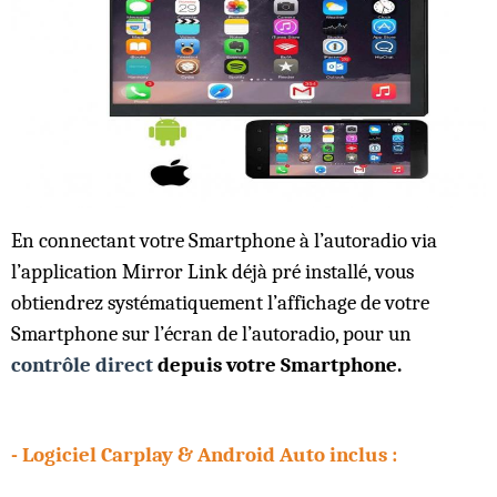
En connectant votre Smartphone à l’autoradio via
l’application Mirror Link déjà pré installé, vous
obtiendrez systématiquement l’affichage de votre
Smartphone sur l’écran de l’autoradio, pour un
contrôle direct
depuis votre Smartphone.
- Logiciel
Carplay & Android Auto inclus :