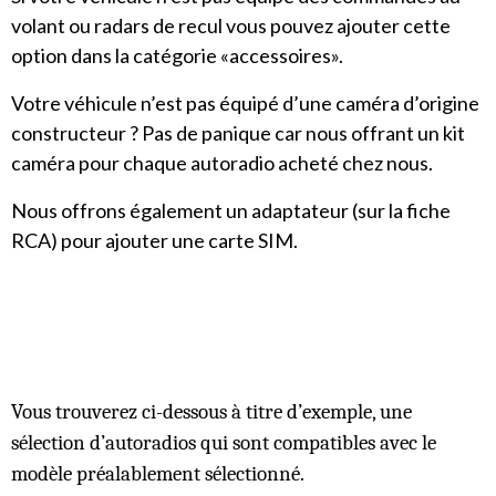
volant ou radars de recul vous pouvez ajouter cette
option dans la catégorie «accessoires».
Votre véhicule n’est pas équipé d’une caméra d’origine
constructeur ? Pas de panique car nous offrant un kit
caméra pour chaque autoradio acheté chez nous.
Nous offrons également un adaptateur (sur la fiche
RCA) pour ajouter une carte SIM.
Vous trouverez ci-dessous à titre d’exemple, une
sélection d’autoradios qui sont compatibles avec le
modèle préalablement sélectionné.