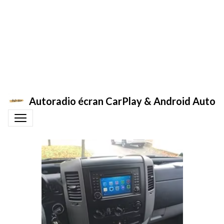
Autoradio écran CarPlay & Android Auto