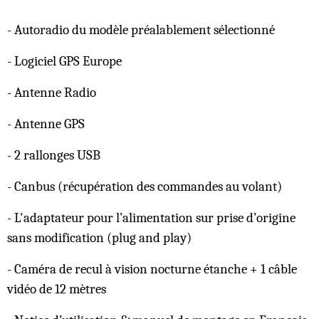
- Autoradio du modèle préalablement sélectionné
- Logiciel GPS Europe
- Antenne Radio
- Antenne GPS
- 2 rallonges USB
- Canbus (récupération des commandes au volant)
- L'adaptateur pour l’alimentation sur prise d’origine
sans modification (plug and play)
- Caméra de recul à vision nocturne étanche + 1 câble
vidéo de 12 mètres