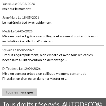
Yanis L.
Le 02/06/2026
ras pour le moment
Jean-Marc
Le 18/05/2026
Le matériel à été livré rapidement
Médé
Le 14/05/2026
Mise en contact grâce a un collègue et vraiment content de mon
installation, installation d'un écran ...
Sylvain
Le 05/05/2026
Produit reçu rapidement, bien emballé et avec tous les câbles
nécessaires. L'intervention de démontage ...
D. Trudeau
Le 12/04/2026
Mise en contact grâce a un collègue vraiment content de
l'installation d'un écran dans ma Master et ...
Tous les messages
Tous droits réservés. AUTODECO©