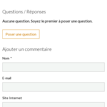
Questions / Réponses
Aucune question. Soyez le premier à poser une question.
Poser une question
Ajouter un commentaire
Nom
E-mail
Site Internet