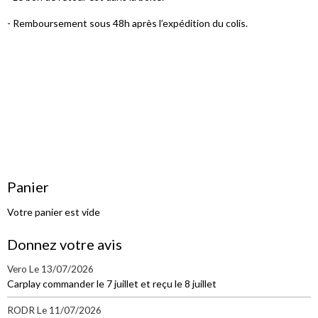
- Remboursement sous 48h après l’expédition du colis.
Panier
Votre panier est vide
Donnez votre avis
Vero
Le 13/07/2026
Carplay commander le 7 juillet et reçu le 8 juillet
RODR
Le 11/07/2026