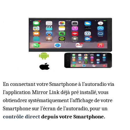
En connectant votre Smartphone à l’autoradio via
l’application Mirror Link déjà pré installé, vous
obtiendrez systématiquement l’affichage de votre
Smartphone sur l’écran de l’autoradio, pour un
contrôle direct
depuis votre Smartphone.