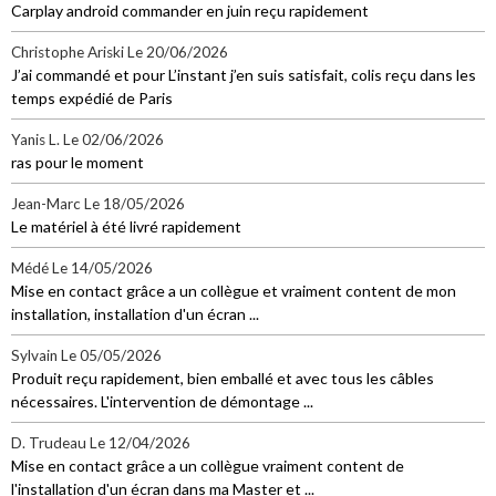
Carplay android commander en juin reçu rapidement
Christophe Ariski
Le 20/06/2026
J’ai commandé et pour L’instant j’en suis satisfait, colis reçu dans les
temps expédié de Paris
Yanis L.
Le 02/06/2026
ras pour le moment
Jean-Marc
Le 18/05/2026
Le matériel à été livré rapidement
Médé
Le 14/05/2026
Mise en contact grâce a un collègue et vraiment content de mon
installation, installation d'un écran ...
Sylvain
Le 05/05/2026
Produit reçu rapidement, bien emballé et avec tous les câbles
nécessaires. L'intervention de démontage ...
D. Trudeau
Le 12/04/2026
Mise en contact grâce a un collègue vraiment content de
l'installation d'un écran dans ma Master et ...