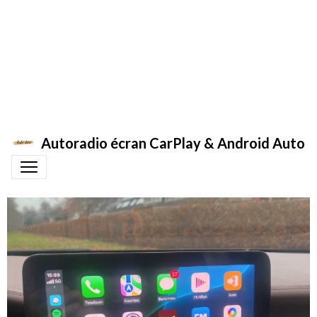
Autoradio écran CarPlay & Android Auto