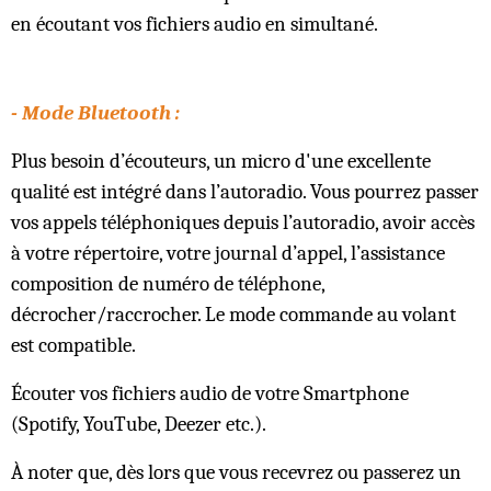
en écoutant vos fichiers audio en simultané.
- Mode Bluetooth :
Plus besoin d’écouteurs, un micro d'une excellente
qualité est intégré dans l’autoradio. Vous pourrez passer
vos appels téléphoniques depuis l’autoradio, avoir accès
à votre répertoire, votre journal d’appel, l’assistance
composition de numéro de téléphone,
décrocher/raccrocher. Le mode commande au volant
est compatible.
Écouter vos fichiers audio de votre Smartphone
(Spotify, YouTube, Deezer etc.).
À noter que, dès lors que vous recevrez ou passerez un