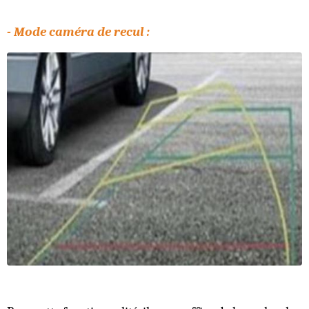
- Mode caméra de recul :