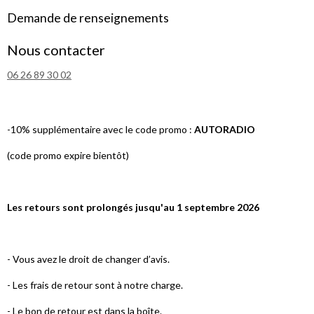
Demande de renseignements
Nous contacter
06 26 89 30 02
-10% supplémentaire avec le code promo :
AUTORADIO
(code promo expire bientôt)
Les retours sont prolongés jusqu'au 1 septembre 2026
- Vous avez le droit de changer d’avis.
- Les frais de retour sont à notre charge.
- Le bon de retour est dans la boîte.