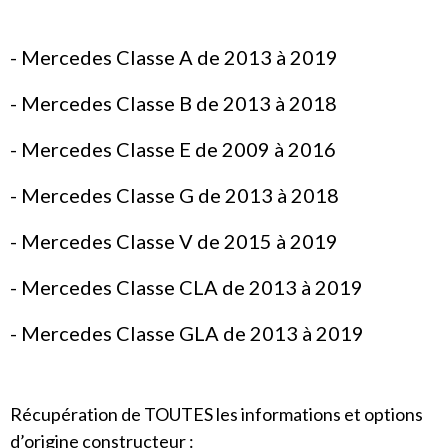
- Mercedes Classe A
de 2013 à 2019
- Mercedes Classe B
de 2013 à 2018
- Mercedes Classe E
de 2009 à 2016
- Mercedes Classe G
de 2013 à 2018
- Mercedes Classe V
de 2015 à 2019
- Mercedes Classe CLA de 2013 à 2019
- Mercedes Classe GLA
de 2013 à 2019
Récupération de TOUTES les informations et options
d’origine constructeur :