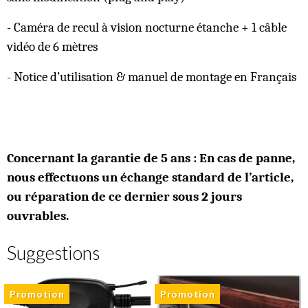
- Caméra de recul à vision nocturne étanche + 1 câble
vidéo de 6 mètres
- Notice d’utilisation & manuel de montage en Français
Concernant la garantie de 5 ans : En cas de panne,
nous effectuons un échange standard de l’article,
ou réparation de ce dernier sous 2 jours
ouvrables.
Suggestions
Promotion
Promotion