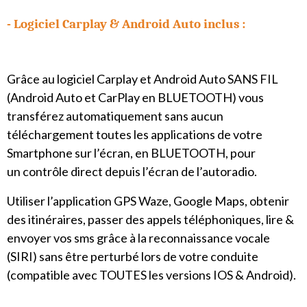
- Logiciel
Carplay & Android Auto inclus :
Grâce au logiciel Carplay et Android Auto SANS FIL
(Android Auto et CarPlay en BLUETOOTH) vous
transférez automatiquement sans aucun
téléchargement toutes les applications de votre
Smartphone sur l’écran, en BLUETOOTH, pour
un contrôle direct depuis l’écran de l’autoradio.
Utiliser l’application GPS Waze, Google Maps, obtenir
des itinéraires, passer des appels téléphoniques, lire &
envoyer vos sms grâce à la reconnaissance vocale
(SIRI) sans être perturbé lors de votre conduite
(compatible avec TOUTES les versions IOS & Android).