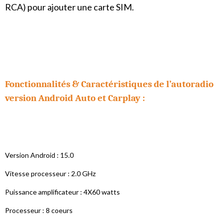
RCA) pour ajouter une carte SIM.
Fonctionnalités & Caractéristiques de l’autoradio
version Android Auto et Carplay :
Version Android : 15.0
Vitesse processeur : 2.0 GHz
Puissance amplificateur : 4X60 watts
Processeur : 8 coeurs