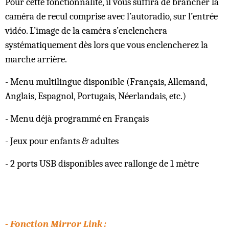
Pour cette fonctionnalité, il vous suffira de brancher la
caméra de recul comprise avec l’autoradio, sur l’entrée
vidéo. L’image de la caméra s’enclenchera
systématiquement dès lors que vous enclencherez la
marche arrière.
- Menu multilingue disponible (Français, Allemand,
Anglais, Espagnol, Portugais, Néerlandais, etc.)
- Menu déjà programmé en Français
- Jeux pour enfants & adultes
- 2 ports USB disponibles avec rallonge de 1 mètre
- Fonction Mirror Link :