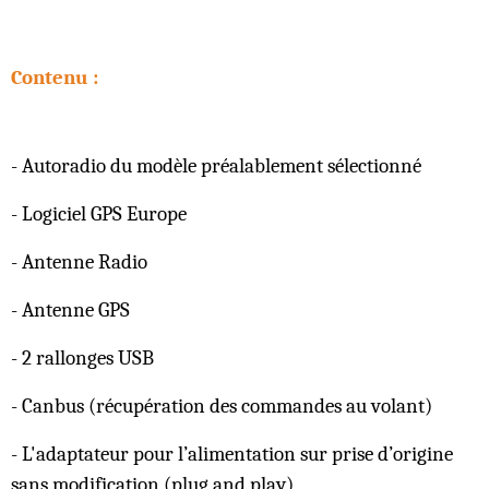
Contenu :
- Autoradio du modèle préalablement sélectionné
- Logiciel GPS Europe
- Antenne Radio
- Antenne GPS
- 2 rallonges USB
- Canbus (récupération des commandes au volant)
- L'adaptateur pour l’alimentation sur prise d’origine
sans modification (plug and play)