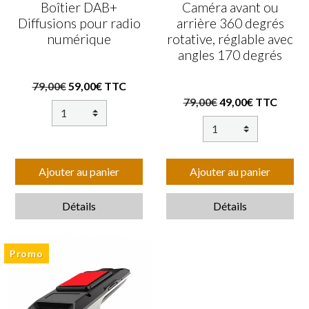
Boîtier DAB+
Caméra avant ou
Diffusions pour radio
arrière 360 degrés
numérique
rotative, réglable avec
angles 170 degrés
79,00€
59,00€ TTC
79,00€
49,00€ TTC
Ajouter au panier
Ajouter au panier
Détails
Détails
Promo