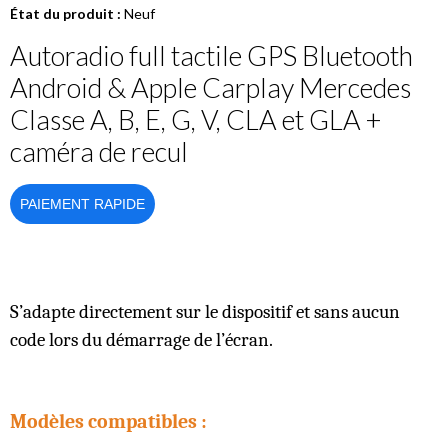
État du produit :
Neuf
Autoradio full tactile GPS Bluetooth
Android & Apple Carplay Mercedes
Classe A, B, E, G, V, CLA et GLA +
caméra de recul
PAIEMENT RAPIDE
S’adapte directement sur le dispositif et sans aucun
code lors du démarrage de l’écran.
Modèles compatibles :