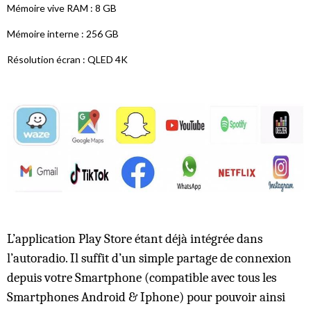
Mémoire vive RAM : 8 GB
Mémoire interne : 256 GB
Résolution écran : QLED 4K
L’application Play Store étant déjà intégrée dans
l’autoradio. Il suffit d’un simple partage de connexion
depuis votre Smartphone (compatible avec tous les
Smartphones Android & Iphone) pour pouvoir ainsi