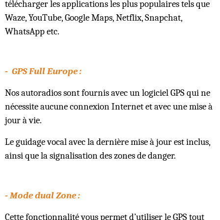
télécharger les applications les plus populaires tels que
Waze, YouTube, Google Maps, Netflix, Snapchat,
WhatsApp etc.
- GPS Full Europe :
Nos autoradios sont fournis avec un logiciel GPS qui ne
nécessite aucune connexion Internet et avec une mise à
jour à vie.
Le guidage vocal avec la dernière mise à jour est inclus,
ainsi que la signalisation des zones de danger.
- Mode dual Zone :
Cette fonctionnalité vous permet d’utiliser le GPS tout