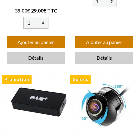
39,00€
29,00€ TTC
Ajouter au panier
Ajouter au panier
Détails
Détails
Promotion
Soldes