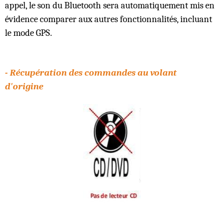
appel, le son du Bluetooth sera automatiquement mis en
évidence comparer aux autres fonctionnalités, incluant
le mode GPS.
- Récupération des commandes au volant
d'origine