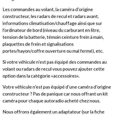
Les commandes au volant, la caméra d’origine
constructeur, les radars de recul et radars avant,
informations climatisation/chauffage ainsi que sur
l'ordinateur de bord (niveau du carburant en litre,
tension de la batterie, témoin ceinture frein à main,
plaquettes de frein et signalisations
portes/hayon/coffre ouverture ou mal fermé), etc.
Si votre véhicule n’est pas équipé des commandes au
volant ou radars de recul vous pouvez ajouter cette
option dans la catégorie «accessoires».
Votre véhicule n’est pas équipé d’une caméra d’origine
constructeur ? Pas de panique car nous offrant un kit
caméra pour chaque autoradio acheté chez nous.
Nous offrons également un adaptateur (sur la fiche