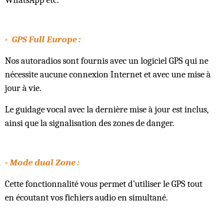
WhatsApp etc.
- GPS Full Europe :
Nos autoradios sont fournis avec un logiciel GPS qui ne
nécessite aucune connexion Internet et avec une mise à
jour à vie.
Le guidage vocal avec la dernière mise à jour est inclus,
ainsi que la signalisation des zones de danger.
- Mode dual Zone :
Cette fonctionnalité vous permet d’utiliser le GPS tout
en écoutant vos fichiers audio en simultané.