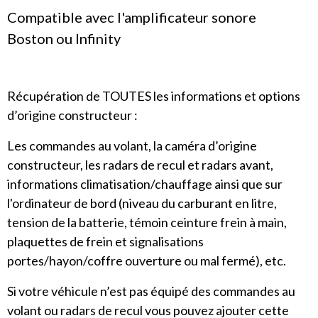
Compatible avec l'amplificateur sonore
Boston ou Infinity
Récupération de TOUTES les informations et options
d’origine constructeur :
Les commandes au volant, la caméra d’origine
constructeur, les radars de recul et radars avant,
informations climatisation/chauffage ainsi que sur
l'ordinateur de bord (niveau du carburant en litre,
tension de la batterie, témoin ceinture frein à main,
plaquettes de frein et signalisations
portes/hayon/coffre ouverture ou mal fermé), etc.
Si votre véhicule n’est pas équipé des commandes au
volant ou radars de recul vous pouvez ajouter cette