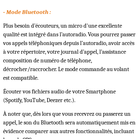
- Mode Bluetooth :
Plus besoin d’écouteurs, un micro d'une excellente
qualité est intégré dans l’autoradio. Vous pourrez passer
vos appels téléphoniques depuis l’autoradio, avoir accès
à votre répertoire, votre journal d’appel, l’assistance
composition de numéro de téléphone,
décrocher/raccrocher. Le mode commande au volant
est compatible.
Écouter vos fichiers audio de votre Smartphone
(Spotify, YouTube, Deezer etc.).
À noter que, dès lors que vous recevrez ou passerez un
appel, le son du Bluetooth sera automatiquement mis en
évidence comparer aux autres fonctionnalités, incluant