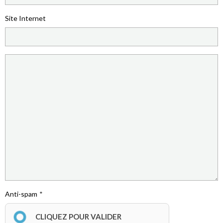
Site Internet
Anti-spam
CLIQUEZ POUR VALIDER