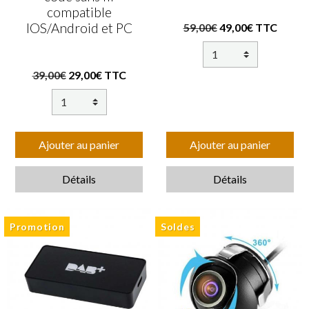
compatible
IOS/Android et PC
59,00€
49,00€ TTC
39,00€
29,00€ TTC
Ajouter au panier
Ajouter au panier
Détails
Détails
Promotion
Soldes