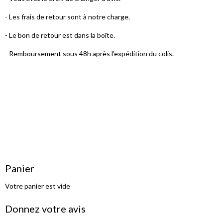
- Les frais de retour sont à notre charge.
- Le bon de retour est dans la boîte.
- Remboursement sous 48h après l’expédition du colis.
Panier
Votre panier est vide
Donnez votre avis