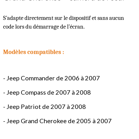
S’adapte directement sur le dispositif et sans aucun
code lors du démarrage de l’écran.
Modèles compatibles :
- Jeep Commander de 2006 à 2007
- Jeep Compass de 2007 à 2008
- Jeep Patriot de 2007 à 2008
- Jeep Grand Cherokee de 2005 à 2007