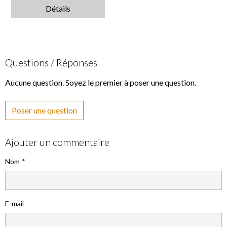
Détails
Questions / Réponses
Aucune question. Soyez le premier à poser une question.
Poser une question
Ajouter un commentaire
Nom
E-mail