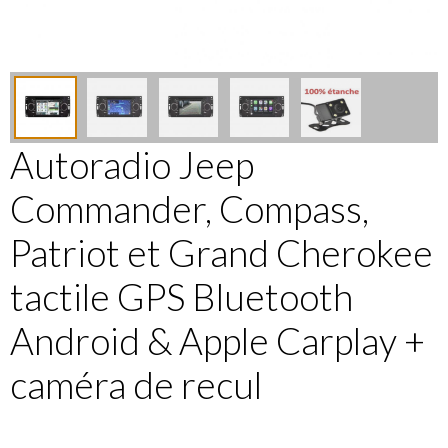
Autoradio Jeep
Commander, Compass,
Patriot et Grand Cherokee
tactile GPS Bluetooth
Android & Apple Carplay +
caméra de recul