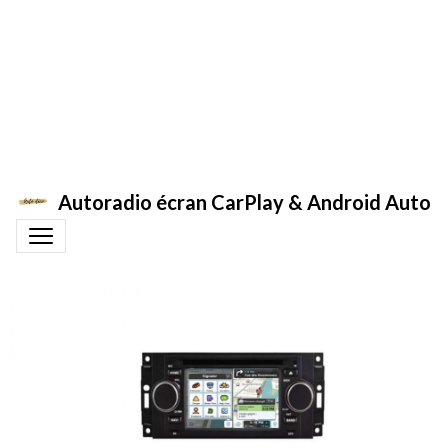
Autoradio écran CarPlay & Android Auto