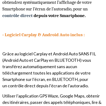
obtiendrez systématiquement l’affichage de votre
Smartphone sur l’écran de l’autoradio, pour un
contrôle direct
depuis votre Smartphone.
- Logiciel
Carplay & Android Auto inclus :
Grâce au logiciel Carplay et Android Auto SANS FIL
(Android Auto et CarPlay en BLUETOOTH) vous
transférez automatiquement sans aucun
téléchargement toutes les applications de votre
Smartphone sur l’écran, en BLUETOOTH, pour
un contrôle direct depuis l’écran de l’autoradio.
Utiliser l’application GPS Waze, Google Maps, obtenir
des itinéraires, passer des appels téléphoniques, lire &