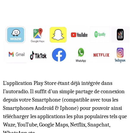
L’application Play Store étant déjà intégrée dans
l’autoradio. Il suffit d’un simple partage de connexion
depuis votre Smartphone (compatible avec tous les
Smartphones Android & Iphone) pour pouvoir ainsi
télécharger les applications les plus populaires tels que
Waze, YouTube, Google Maps, Netflix, Snapchat,