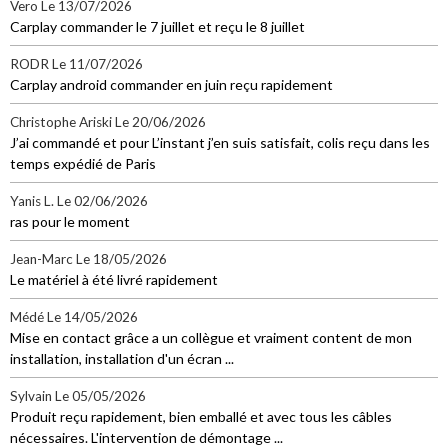
Vero
Le 13/07/2026
Carplay commander le 7 juillet et reçu le 8 juillet
RODR
Le 11/07/2026
Carplay android commander en juin reçu rapidement
Christophe Ariski
Le 20/06/2026
J’ai commandé et pour L’instant j’en suis satisfait, colis reçu dans les
temps expédié de Paris
Yanis L.
Le 02/06/2026
ras pour le moment
Jean-Marc
Le 18/05/2026
Le matériel à été livré rapidement
Médé
Le 14/05/2026
Mise en contact grâce a un collègue et vraiment content de mon
installation, installation d'un écran ...
Sylvain
Le 05/05/2026
Produit reçu rapidement, bien emballé et avec tous les câbles
nécessaires. L'intervention de démontage ...