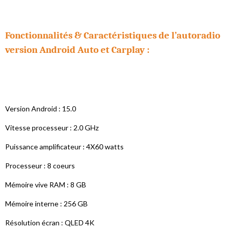
Fonctionnalités & Caractéristiques de l’autoradio
version Android Auto et Carplay :
Version Android : 15.0
Vitesse processeur : 2.0 GHz
Puissance amplificateur : 4X60 watts
Processeur : 8 coeurs
Mémoire vive RAM : 8 GB
Mémoire interne : 256 GB
Résolution écran : QLED 4K