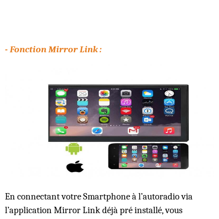
- Fonction Mirror Link :
En connectant votre Smartphone à l’autoradio via
l’application Mirror Link déjà pré installé, vous