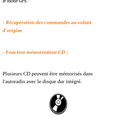
le mode GPS.
- Récupération des commandes au volant
d'origine
- Fonction mémorisation CD :
Plusieurs CD peuvent être mémorisés dans
l'autoradio avec le disque dur intégré.