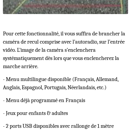
Pour cette fonctionnalité, il vous suffira de brancher la
caméra de recul comprise avec l’autoradio, sur l’entrée
vidéo. L’image de la caméra s’enclenchera
systématiquement dès lors que vous enclencherez la
marche arrière.
- Menu multilingue disponible (Français, Allemand,
Anglais, Espagnol, Portugais, Néerlandais, etc.)
- Menu déjà programmé en Français
- Jeux pour enfants & adultes
- 2 ports USB disponibles avec rallonge de 1 mètre