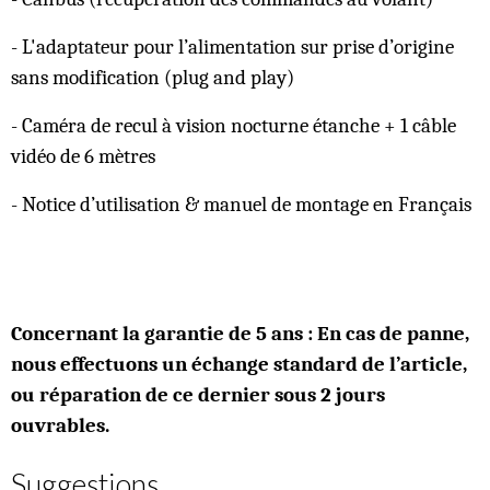
- L'adaptateur pour l’alimentation sur prise d’origine
sans modification (plug and play)
- Caméra de recul à vision nocturne étanche + 1 câble
vidéo de 6 mètres
- Notice d’utilisation & manuel de montage en Français
Concernant la garantie de 5 ans : En cas de panne,
nous effectuons un échange standard de l’article,
ou réparation de ce dernier sous 2 jours
ouvrables.
Suggestions