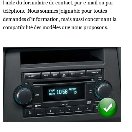
l’aide du formulaire de contact, par e-mail ou par
téléphone. Nous sommes joignable pour toutes
demandes d’information, mais aussi concernant la
compatibilité des modèles que nous proposons.