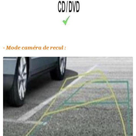
- Mode caméra de recul :