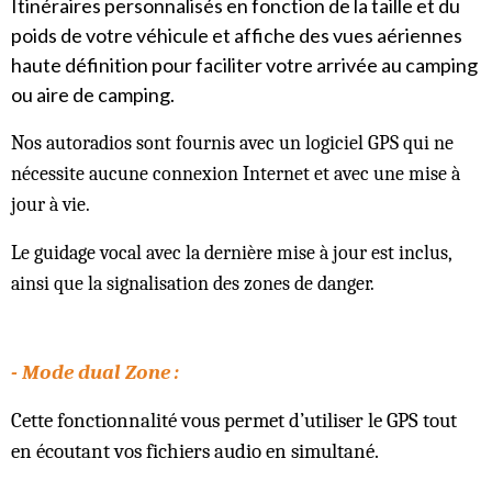
Itinéraires personnalisés en fonction de la taille et du
poids de votre véhicule et affiche des vues aériennes
haute définition pour faciliter votre arrivée au camping
ou aire de camping.
Nos autoradios sont fournis avec un logiciel GPS qui ne
nécessite aucune connexion Internet et avec une mise à
jour à vie.
Le guidage vocal avec la dernière mise à jour est inclus,
ainsi que la signalisation des zones de danger.
- Mode dual Zone :
Cette fonctionnalité vous permet d’utiliser le GPS tout
en écoutant vos fichiers audio en simultané.