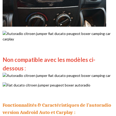
Non compatible avec les modèles ci-
dessous :
Fonctionnalités & Caractéristiques de l’autoradio
version Android Auto et Carplay :