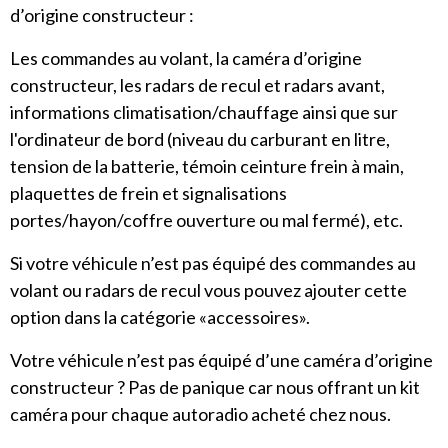
d’origine constructeur :
Les commandes au volant, la caméra d’origine
constructeur, les radars de recul et radars avant,
informations climatisation/chauffage ainsi que sur
l'ordinateur de bord (niveau du carburant en litre,
tension de la batterie, témoin ceinture frein à main,
plaquettes de frein et signalisations
portes/hayon/coffre ouverture ou mal fermé), etc.
Si votre véhicule n’est pas équipé des commandes au
volant ou radars de recul vous pouvez ajouter cette
option dans la catégorie «accessoires».
Votre véhicule n’est pas équipé d’une caméra d’origine
constructeur ? Pas de panique car nous offrant un kit
caméra pour chaque autoradio acheté chez nous.