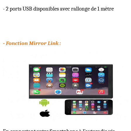
- 2 ports USB disponibles avec rallonge de 1 mètre
- Fonction Mirror Link :