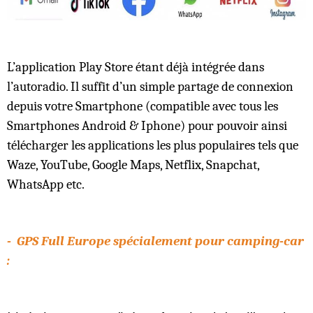
L’application Play Store étant déjà intégrée dans
l’autoradio. Il suffit d’un simple partage de connexion
depuis votre Smartphone (compatible avec tous les
Smartphones Android & Iphone) pour pouvoir ainsi
télécharger les applications les plus populaires tels que
Waze, YouTube, Google Maps, Netflix, Snapchat,
WhatsApp etc.
- GPS Full Europe spécialement pour camping-car
: