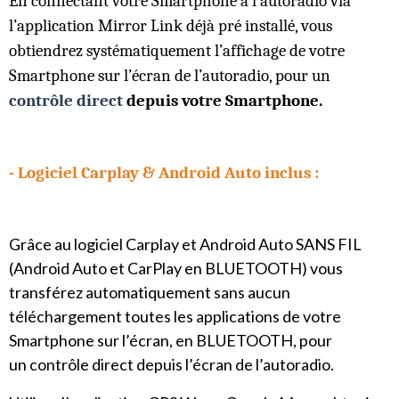
En connectant votre Smartphone à l’autoradio via
l’application Mirror Link déjà pré installé, vous
obtiendrez systématiquement l’affichage de votre
Smartphone sur l’écran de l’autoradio, pour un
contrôle direct
depuis votre Smartphone.
- Logiciel
Carplay & Android Auto inclus :
Grâce au logiciel Carplay et Android Auto SANS FIL
(Android Auto et CarPlay en BLUETOOTH) vous
transférez automatiquement sans aucun
téléchargement toutes les applications de votre
Smartphone sur l’écran, en BLUETOOTH, pour
un contrôle direct depuis l’écran de l’autoradio.