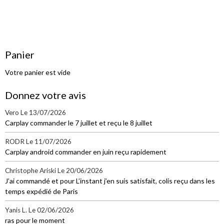
Panier
Votre panier est vide
Donnez votre avis
Vero
Le 13/07/2026
Carplay commander le 7 juillet et reçu le 8 juillet
RODR
Le 11/07/2026
Carplay android commander en juin reçu rapidement
Christophe Ariski
Le 20/06/2026
J’ai commandé et pour L’instant j’en suis satisfait, colis reçu dans les
temps expédié de Paris
Yanis L.
Le 02/06/2026
ras pour le moment