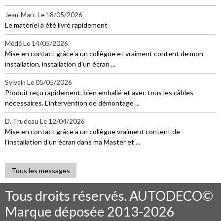
Jean-Marc
Le 18/05/2026
Le matériel à été livré rapidement
Médé
Le 14/05/2026
Mise en contact grâce a un collègue et vraiment content de mon
installation, installation d'un écran ...
Sylvain
Le 05/05/2026
Produit reçu rapidement, bien emballé et avec tous les câbles
nécessaires. L'intervention de démontage ...
D. Trudeau
Le 12/04/2026
Mise en contact grâce a un collègue vraiment content de
l'installation d'un écran dans ma Master et ...
Tous les messages
Tous droits réservés. AUTODECO©
Marque déposée 2013-2026