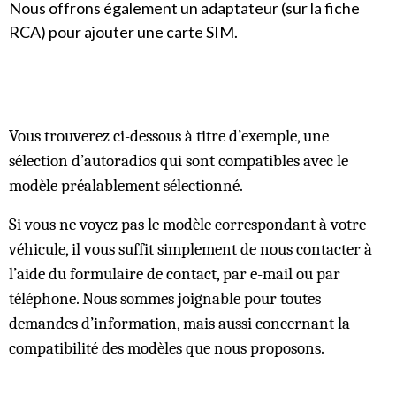
Nous offrons également un adaptateur (sur la fiche
RCA) pour ajouter une carte SIM.
Vous trouverez ci-dessous à titre d’exemple, une
sélection d’autoradios qui sont compatibles avec le
modèle préalablement sélectionné.
Si vous ne voyez pas le modèle correspondant à votre
véhicule, il vous suffit simplement de nous contacter à
l’aide du formulaire de contact, par e-mail ou par
téléphone. Nous sommes joignable pour toutes
demandes d’information, mais aussi concernant la
compatibilité des modèles que nous proposons.