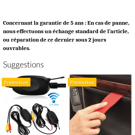
Concernant la garantie de 5 ans : En cas de panne,
nous effectuons un échange standard de l’article,
ou réparation de ce dernier sous 2 jours
ouvrables.
Suggestions
Promotion
Promotion