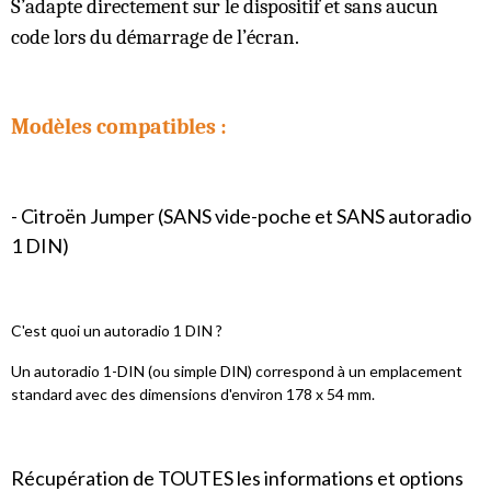
S’adapte directement sur le dispositif et sans aucun
code lors du démarrage de l’écran.
Modèles compatibles :
- Citroën Jumper (SANS vide-poche et SANS autoradio
1 DIN)
C'est quoi un autoradio 1 DIN ?
Un autoradio 1-DIN (ou simple DIN) correspond à un emplacement
standard avec des dimensions d'environ 178 x 54 mm.
Récupération de TOUTES les informations et options