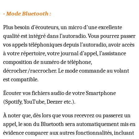
- Mode Bluetooth :
Plus besoin d’écouteurs, un micro d'une excellente
qualité est intégré dans l’autoradio. Vous pourrez passer
vos appels téléphoniques depuis l’autoradio, avoir accès
à votre répertoire, votre journal d’appel, l’assistance
composition de numéro de téléphone,
décrocher/raccrocher. Le mode commande au volant
est compatible.
Écouter vos fichiers audio de votre Smartphone
(Spotify, YouTube, Deezer etc.).
À noter que, dès lors que vous recevrez ou passerez un
appel, le son du Bluetooth sera automatiquement mis en
évidence comparer aux autres fonctionnalités, incluant