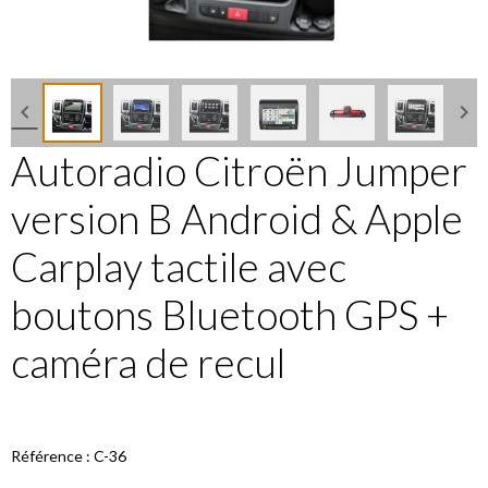
Autoradio Citroën Jumper
version B Android & Apple
Carplay tactile avec
boutons Bluetooth GPS +
caméra de recul
Référence : C-36