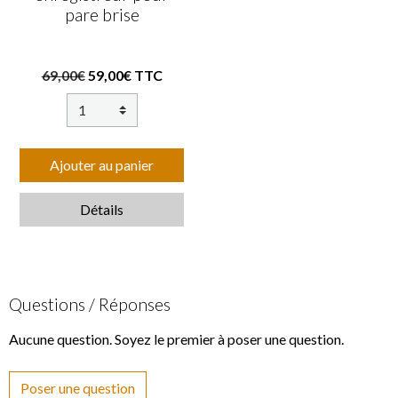
pare brise
69,00€
59,00€ TTC
Ajouter au panier
Détails
Questions / Réponses
Aucune question. Soyez le premier à poser une question.
Poser une question