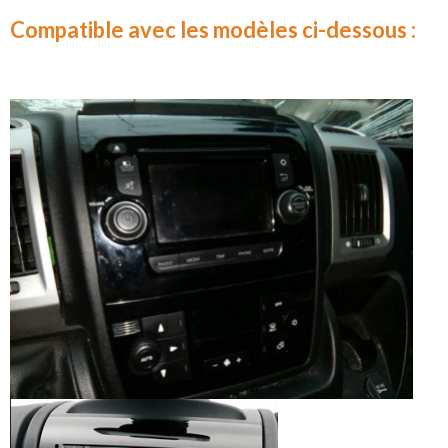
Compatible avec les modèles ci-dessous :