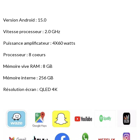
Version Android : 15.0
Vitesse processeur : 2.0 GHz
Puissance amplificateur : 4X60 watts
Processeur : 8 coeurs
Mémoire vive RAM : 8 GB
Mémoire interne : 256 GB
Résolution écran : QLED 4K