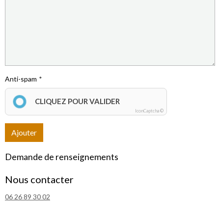
Anti-spam
CLIQUEZ POUR VALIDER
IconCaptcha ©
Ajouter
Demande de renseignements
Nous contacter
06 26 89 30 02