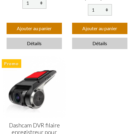
Ajouter au panier
Ajouter au panier
Détails
Détails
Promo
Dashcam DVR filaire
enregistreur pour