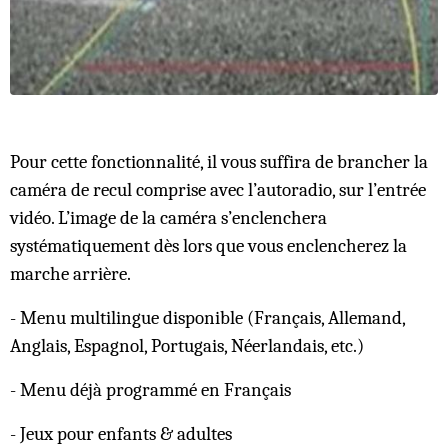
Pour cette fonctionnalité, il vous suffira de brancher la
caméra de recul comprise avec l’autoradio, sur l’entrée
vidéo. L’image de la caméra s’enclenchera
systématiquement dès lors que vous enclencherez la
marche arrière.
- Menu multilingue disponible (Français, Allemand,
Anglais, Espagnol, Portugais, Néerlandais, etc.)
- Menu déjà programmé en Français
- Jeux pour enfants & adultes