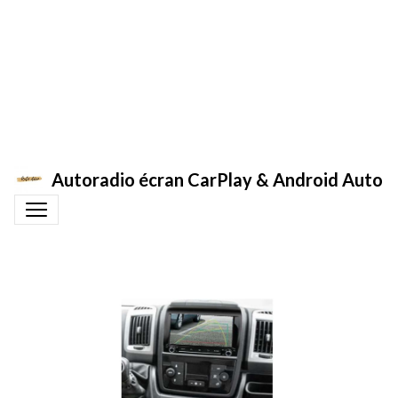
Autoradio écran CarPlay & Android Auto