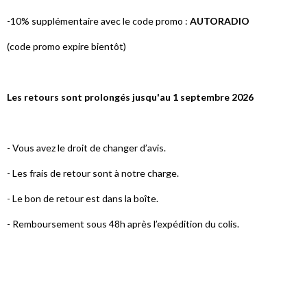
-10% supplémentaire avec le code promo :
AUTORADIO
(code promo expire bientôt)
Les retours sont prolongés jusqu'au 1 septembre 2026
- Vous avez le droit de changer d’avis.
- Les frais de retour sont à notre charge.
- Le bon de retour est dans la boîte.
- Remboursement sous 48h après l’expédition du colis.