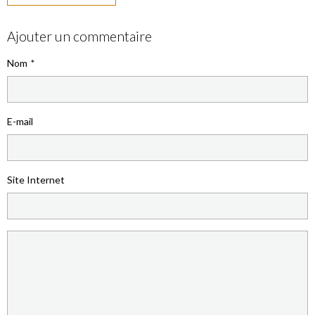
Ajouter un commentaire
Nom
E-mail
Site Internet