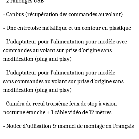
- 2 rallonges USB
- Canbus (récupération des commandes au volant)
- Une entretoise métallique et un contour en plastique
- L'adaptateur pour l’alimentation pour modèle avec
commandes au volant sur prise d’origine sans
modification (plug and play)
- L'adaptateur pour l’alimentation pour modèle
sans commandes au volant sur prise d’origine sans
modification (plug and play)
- Caméra de recul troisième feux de stop à vision
nocturne étanche + 1 câble vidéo de 12 mètres
- Notice d’utilisation & manuel de montage en Français