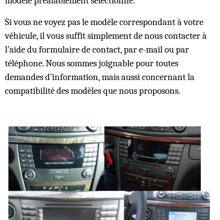
modèle préalablement sélectionné.
Si vous ne voyez pas le modèle correspondant à votre
véhicule, il vous suffit simplement de nous contacter à
l’aide du formulaire de contact, par e-mail ou par
téléphone. Nous sommes joignable pour toutes
demandes d’information, mais aussi concernant la
compatibilité des modèles que nous proposons.