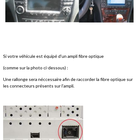
Si votre véhicule est équipé d'un ampli fibre optique
(comme sur la photo ci-dessous) :
Une rallonge sera néccessaire afin de raccorder la fibre optique sur
les connecteurs présents sur l'ampli.