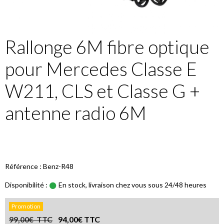
Rallonge 6M fibre optique
pour Mercedes Classe E
W211, CLS et Classe G +
antenne radio 6M
Référence : Benz-R48
Disponibilité :
En stock, livraison chez vous sous 24/48 heures
Promotion
99,00€ TTC
94,00€ TTC