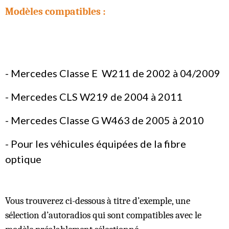
Modèles compatibles :
- Mercedes Classe E W211 de 2002 à 04/2009
- Mercedes CLS W219 de 2004 à 2011
- Mercedes Classe G W463 de 2005 à 2010
- Pour les véhicules équipées de la fibre
optique
Vous trouverez ci-dessous à titre d’exemple, une
sélection d’autoradios qui sont compatibles avec le