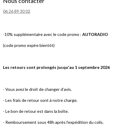
Nous contacter
06 26 89 30 02
-10% supplémentaire avec le code promo :
AUTORADIO
(code promo expire bientôt)
Les retours sont prolongés jusqu'au 1 septembre 2026
- Vous avez le droit de changer d’avis.
- Les frais de retour sont à notre charge.
- Le bon de retour est dans la boîte.
- Remboursement sous 48h après l’expédition du colis.