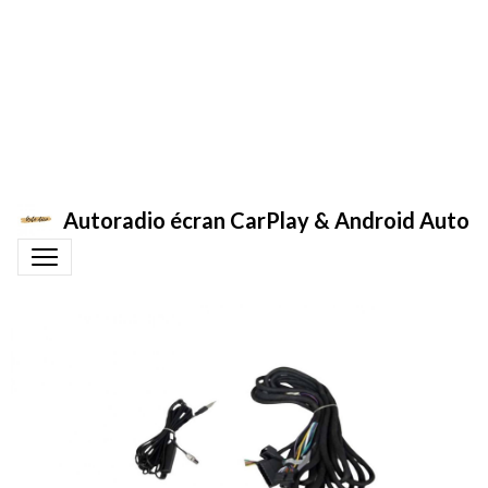
Autoradio écran CarPlay & Android Auto