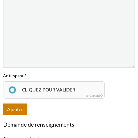
Anti-spam
CLIQUEZ POUR VALIDER
IconCaptcha ©
Ajouter
Demande de renseignements