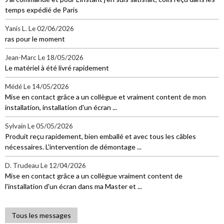
temps expédié de Paris
Yanis L.
Le 02/06/2026
ras pour le moment
Jean-Marc
Le 18/05/2026
Le matériel à été livré rapidement
Médé
Le 14/05/2026
Mise en contact grâce a un collègue et vraiment content de mon
installation, installation d'un écran ...
Sylvain
Le 05/05/2026
Produit reçu rapidement, bien emballé et avec tous les câbles
nécessaires. L'intervention de démontage ...
D. Trudeau
Le 12/04/2026
Mise en contact grâce a un collègue vraiment content de
l'installation d'un écran dans ma Master et ...
Tous les messages