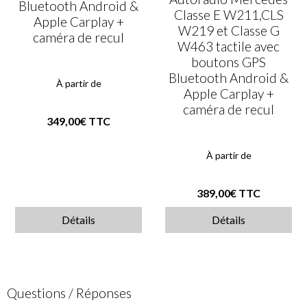
Bluetooth Android &
Classe E W211,CLS
Apple Carplay +
W219 et Classe G
caméra de recul
W463 tactile avec
boutons GPS
Bluetooth Android &
À partir de
Apple Carplay +
caméra de recul
349,00€ TTC
À partir de
389,00€ TTC
Détails
Détails
Questions / Réponses