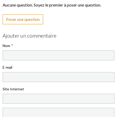
Aucune question. Soyez le premier à poser une question.
Poser une question
Ajouter un commentaire
Nom
E-mail
Site Internet