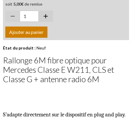
soit
5,00€
de remise
Ajouter au panier
État du produit :
Neuf
Rallonge 6M fibre optique pour
Mercedes Classe E W211, CLS et
Classe G + antenne radio 6M
S’adapte directement sur le dispositif en plug and play.