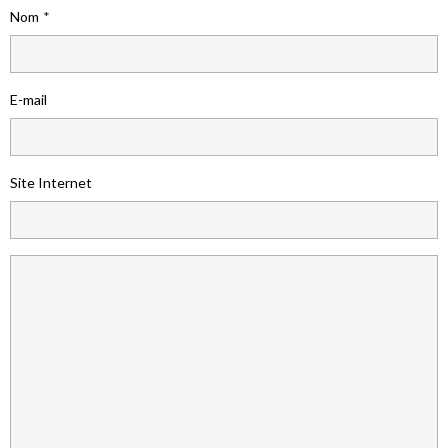
Nom
E-mail
Site Internet