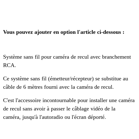
Vous pouvez ajouter en option l'article ci-dessous :
Système sans fil pour caméra de recul avec branchement
RCA.
Ce système sans fil (émetteur/récepteur) se substitue au
câble de 6 mètres fourni avec la caméra de recul.
C'est l'accessoire incontournable pour installer une caméra
de recul sans avoir à passer le câblage vidéo de la
caméra, jusqu'à l'autoradio ou l'écran déporté.