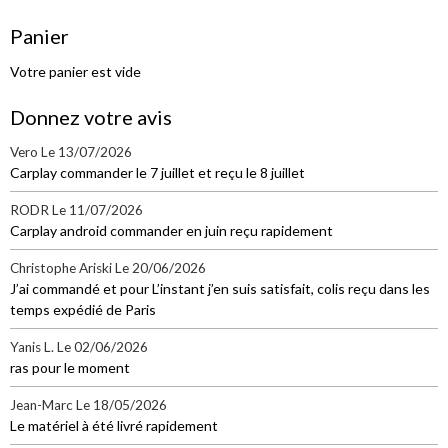
Panier
Votre panier est vide
Donnez votre avis
Vero
Le 13/07/2026
Carplay commander le 7 juillet et reçu le 8 juillet
RODR
Le 11/07/2026
Carplay android commander en juin reçu rapidement
Christophe Ariski
Le 20/06/2026
J’ai commandé et pour L’instant j’en suis satisfait, colis reçu dans les
temps expédié de Paris
Yanis L.
Le 02/06/2026
ras pour le moment
Jean-Marc
Le 18/05/2026
Le matériel à été livré rapidement