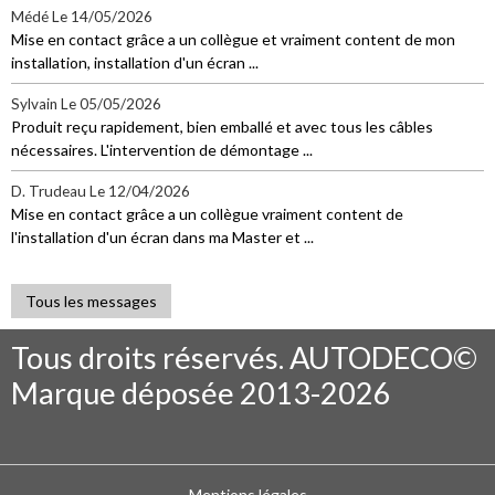
Médé
Le 14/05/2026
Mise en contact grâce a un collègue et vraiment content de mon
installation, installation d'un écran ...
Sylvain
Le 05/05/2026
Produit reçu rapidement, bien emballé et avec tous les câbles
nécessaires. L'intervention de démontage ...
D. Trudeau
Le 12/04/2026
Mise en contact grâce a un collègue vraiment content de
l'installation d'un écran dans ma Master et ...
Tous les messages
Tous droits réservés. AUTODECO©
Marque déposée 2013-2026
Mentions légales