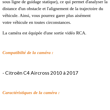
sous ligne de guidage statique), ce qui permet d'analyser la
distance d'un obstacle et l'alignement de la trajectoire du
véhicule. Ainsi, vous pourrez garer plus aisément
votre véhicule en toutes circonstances.
La caméra est équipée d'une sortie vidéo RCA.
Compatibilté de la caméra :
- Citroën C4 Aircross 2010 à 2017
Caractéristiques de la caméra :