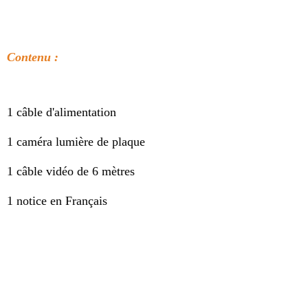
Contenu :
1 câble d'alimentation
1 caméra lumière de plaque
1 câble vidéo de 6 mètres
1 notice en Français