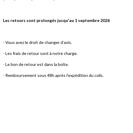
Les retours sont prolongés jusqu'au 1 septembre 2026
- Vous avez le droit de changer d’avis.
- Les frais de retour sont à notre charge.
- Le bon de retour est dans la boîte.
- Remboursement sous 48h après l’expédition du colis.