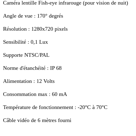
Caméra lentille Fish-eye infrarouge (pour vision de nuit)
Angle de vue : 170° degrés
Résolution : 1280x720 pixels
Sensibilité : 0,1 Lux
Supporte NTSC/PAL
Norme d'étanchéité : IP 68
Alimentation : 12 Volts
Consommation max : 60 mA
Température de fonctionnement : -20°C à 70°C
Câble vidéo de 6 mètres fourni