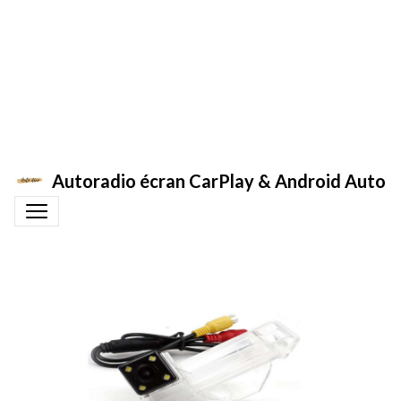
Autoradio écran CarPlay & Android Auto