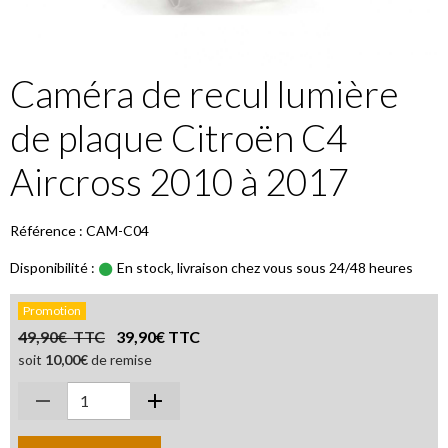
Caméra de recul lumière
de plaque Citroën C4
Aircross 2010 à 2017
Référence : CAM-C04
Disponibilité :
En stock, livraison chez vous sous 24/48 heures
Promotion
49,90€ TTC
39,90€ TTC
soit
10,00€
de remise