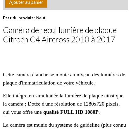
Ajouter au panier
État du produit :
Neuf
Caméra de recul lumière de plaque
Citroën C4 Aircross 2010 à 2017
Cette caméra étanche se monte au niveau des lumières de
plaque d'immatriculation de votre véhicule.
Elle intègre en simultanée la lumière de plaque ainsi que
la caméra ; Dotée d'une résolution de 1280x720 pixels,
qui vous offre une
qualité
FULL HD 1080P
.
La caméra est munie du système de guideline (plus connu