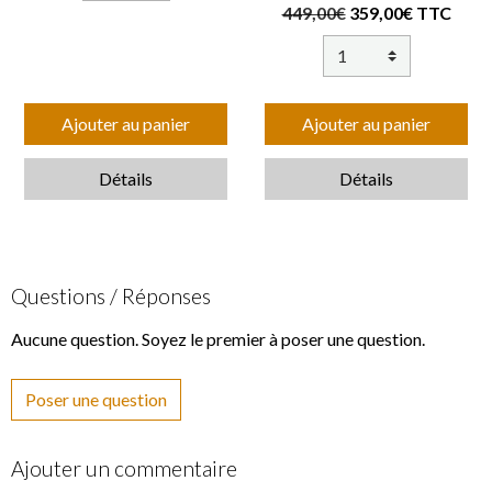
449,00€
359,00€ TTC
Ajouter au panier
Ajouter au panier
Détails
Détails
Questions / Réponses
Aucune question. Soyez le premier à poser une question.
Poser une question
Ajouter un commentaire