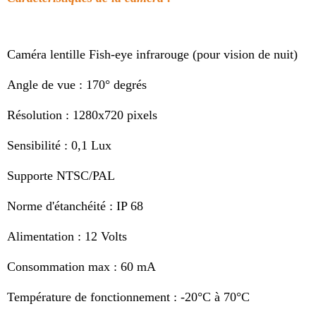
Caméra lentille Fish-eye infrarouge (pour vision de nuit)
Angle de vue : 170° degrés
Résolution : 1280x720 pixels
Sensibilité : 0,1 Lux
Supporte NTSC/PAL
Norme d'étanchéité : IP 68
Alimentation : 12 Volts
Consommation max : 60 mA
Température de fonctionnement : -20°C à 70°C