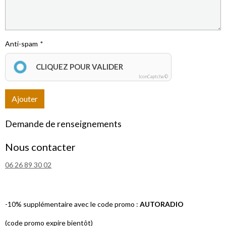
Anti-spam
CLIQUEZ POUR VALIDER
IconCaptcha ©
Ajouter
Demande de renseignements
Nous contacter
06 26 89 30 02
-10% supplémentaire avec le code promo :
AUTORADIO
(code promo expire bientôt)