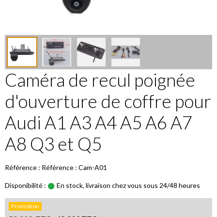
Caméra de recul poignée
d'ouverture de coffre pour
Audi A1 A3 A4 A5 A6 A7
A8 Q3 et Q5
Référence : Référence : Cam-A01
Disponibilité :
En stock, livraison chez vous sous 24/48 heures
Promotion