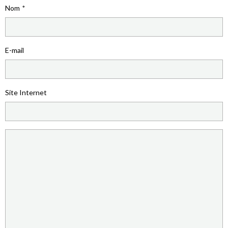
Nom
E-mail
Site Internet