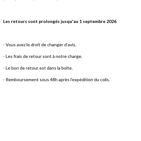
Les retours sont prolongés jusqu'au 1 septembre 2026
- Vous avez le droit de changer d’avis.
- Les frais de retour sont à notre charge.
- Le bon de retour est dans la boîte.
- Remboursement sous 48h après l’expédition du colis.