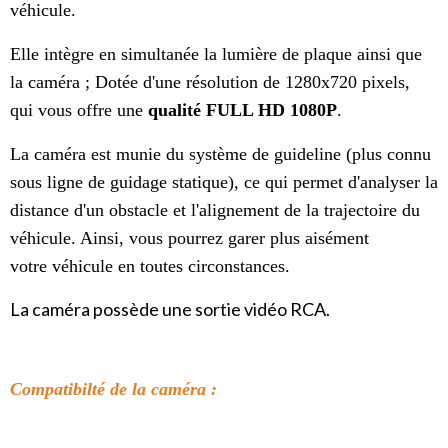
véhicule.
Elle intègre en simultanée la lumière de plaque ainsi que
la caméra ; Dotée d'une résolution de 1280x720 pixels,
qui vous offre une
qualité
FULL HD 1080P
.
La caméra est munie du système de guideline (plus connu
sous ligne de guidage statique), ce qui permet d'analyser la
distance d'un obstacle et l'alignement de la trajectoire du
véhicule. Ainsi, vous pourrez garer plus aisément
votre véhicule en toutes circonstances.
La caméra possède une sortie vidéo RCA.
Compatibilté de la caméra :