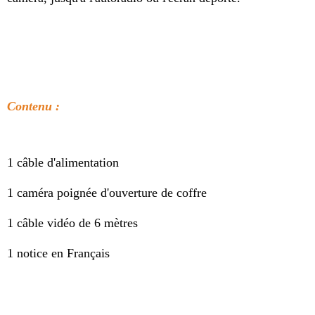
Contenu :
1 câble d'alimentation
1 caméra poignée d'ouverture de coffre
1 câble vidéo de 6 mètres
1 notice en Français