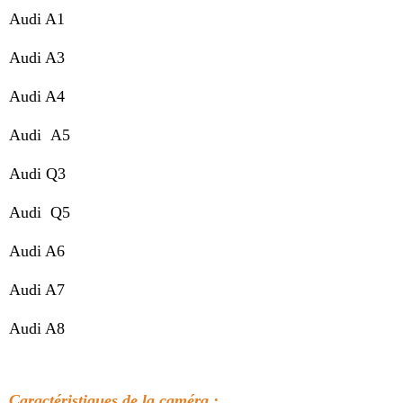
Audi A1
Audi A3
Audi A4
Audi A5
Audi Q3
Audi Q5
Audi A6
Audi A7
Audi A8
Caractéristiques de la caméra :