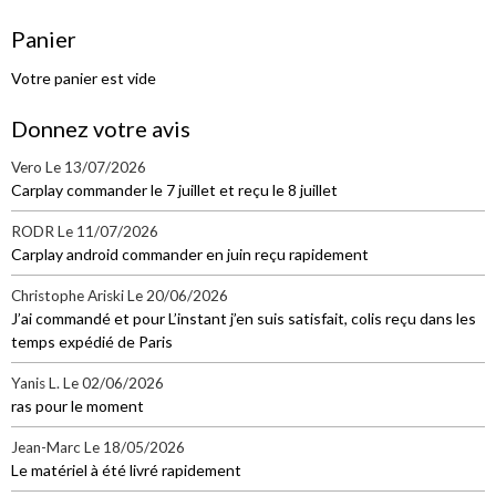
Panier
Votre panier est vide
Donnez votre avis
Vero
Le 13/07/2026
Carplay commander le 7 juillet et reçu le 8 juillet
RODR
Le 11/07/2026
Carplay android commander en juin reçu rapidement
Christophe Ariski
Le 20/06/2026
J’ai commandé et pour L’instant j’en suis satisfait, colis reçu dans les
temps expédié de Paris
Yanis L.
Le 02/06/2026
ras pour le moment
Jean-Marc
Le 18/05/2026
Le matériel à été livré rapidement