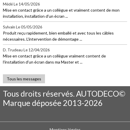
Médé
Le 14/05/2026
Mise en contact grâce a un collègue et vraiment content de mon
installation, installation d'un écran ...
Sylvain
Le 05/05/2026
Produit reçu rapidement, bien emballé et avec tous les câbles
nécessaires. L'intervention de démontage ...
D. Trudeau
Le 12/04/2026
Mise en contact grâce a un collègue vraiment content de
l'installation d'un écran dans ma Master et ...
Tous les messages
Tous droits réservés. AUTODECO©
Marque déposée 2013-2026
Mentions légales