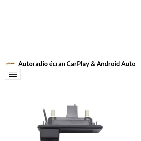
Autoradio écran CarPlay & Android Auto