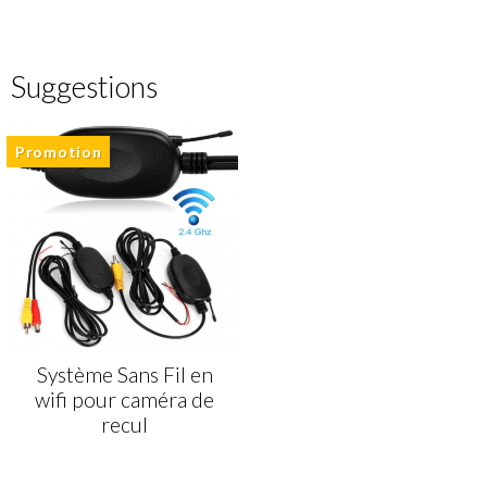
Suggestions
Promotion
Système Sans Fil en
wifi pour caméra de
recul