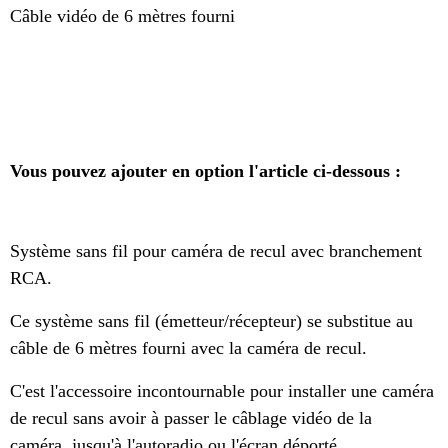
Câble vidéo de 6 mètres fourni
Vous pouvez ajouter en option l'article ci-dessous :
Système sans fil pour caméra de recul avec branchement
RCA.
Ce système sans fil (émetteur/récepteur) se substitue au
câble de 6 mètres fourni avec la caméra de recul.
C'est l'accessoire incontournable pour installer une caméra
de recul sans avoir à passer le câblage vidéo de la
caméra, jusqu'à l'autoradio ou l'écran déporté.