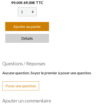
99,00€
69,00€ TTC
Ajouter au panier
Détails
Questions / Réponses
Aucune question. Soyez le premier à poser une question.
Poser une question
Ajouter un commentaire