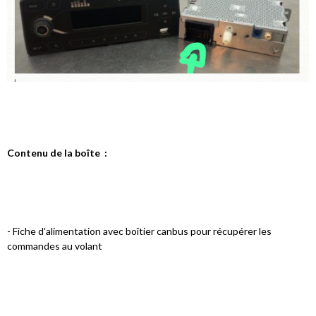
Contenu de la boîte :
- Fiche d'alimentation avec boîtier canbus pour récupérer les
commandes au volant