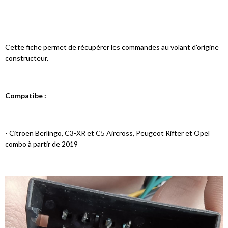
Cette fiche permet de récupérer les commandes au volant d'origine
constructeur.
Compatibe :
- Citroën Berlingo, C3-XR et C5 Aircross, Peugeot Rifter et Opel
combo à partir de 2019