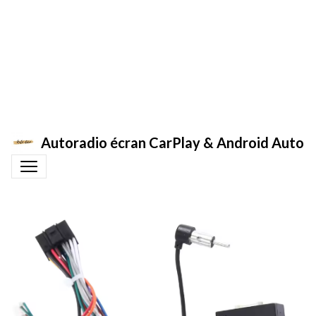
Autoradio écran CarPlay & Android Auto