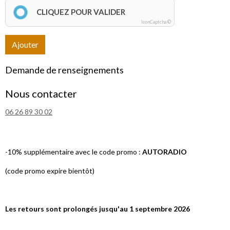
CLIQUEZ POUR VALIDER
IconCaptcha ©
Ajouter
Demande de renseignements
Nous contacter
06 26 89 30 02
-10% supplémentaire avec le code promo :
AUTORADIO
(code promo expire bientôt)
Les retours sont prolongés jusqu'au 1 septembre 2026