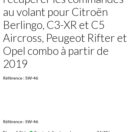
au volant pour Citroën
Berlingo, C3-XR et C5
Aircross, Peugeot Rifter et
Opel combo à partir de
2019
Référence : SW-46
Référence : SW-46