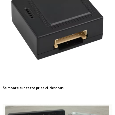
Se monte sur cette prise ci-dessous