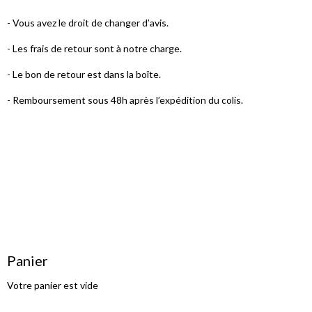
- Vous avez le droit de changer d’avis.
- Les frais de retour sont à notre charge.
- Le bon de retour est dans la boîte.
- Remboursement sous 48h après l’expédition du colis.
Panier
Votre panier est vide