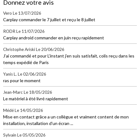
Donnez votre avis
Vero
Le 13/07/2026
Carplay commander le 7 juillet et reçu le 8 juillet
RODR
Le 11/07/2026
Carplay android commander en juin reçu rapidement
Christophe Ariski
Le 20/06/2026
J’ai commandé et pour L’instant j’en suis satisfait, colis reçu dans les
temps expédié de Paris
Yanis L.
Le 02/06/2026
ras pour le moment
Jean-Marc
Le 18/05/2026
Le matériel à été livré rapidement
Médé
Le 14/05/2026
Mise en contact grâce a un collègue et vraiment content de mon
installation, installation d'un écran ...
Sylvain
Le 05/05/2026