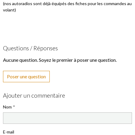
(nos autoradios sont déjà équipés des fiches pour les commandes au
volant)
Questions / Réponses
Aucune question. Soyez le premier à poser une question.
Poser une question
Ajouter un commentaire
Nom
E-mail